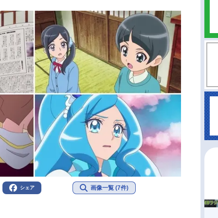
画像一覧 (7件)
シェア