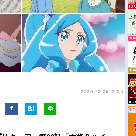
2020-12-26 12:00