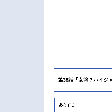
第38話「女将？ハイジ
あらすじ