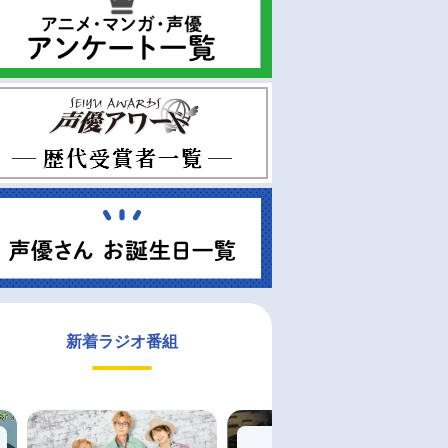
新着ラジオ番組