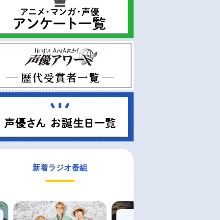
新着ラジオ番組