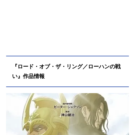
『ロード・オブ・ザ・リング／ローハンの戦
い』作品情報