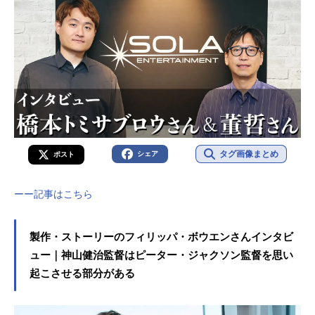
タグ画像まとめ
シェア
ポスト
ーー記事はこちら
製作・ストーリーのフィリッパ・ボウエンさんインタビ
ュー｜神山健治監督はピーター・ジャクソン監督を思い
起こさせる部分がある