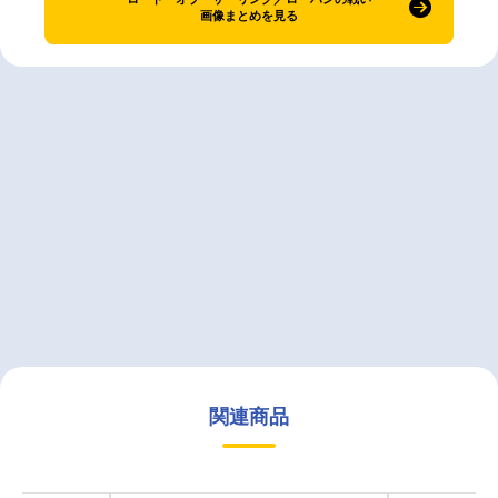
画像まとめを見る
関連商品