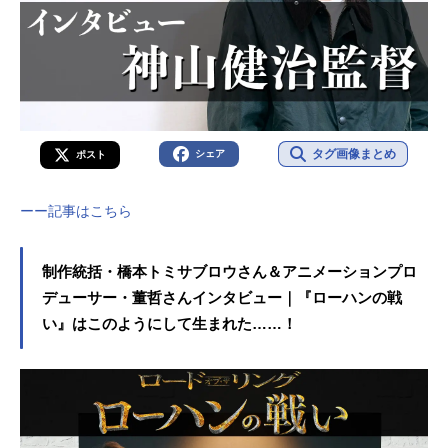
タグ画像まとめ
シェア
ポスト
ーー記事はこちら
制作統括・橋本トミサブロウさん＆アニメーションプロ
デューサー・董哲さんインタビュー｜『ローハンの戦
い』はこのようにして生まれた……！