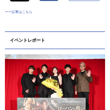
ーー記事はこちら
イベントレポート