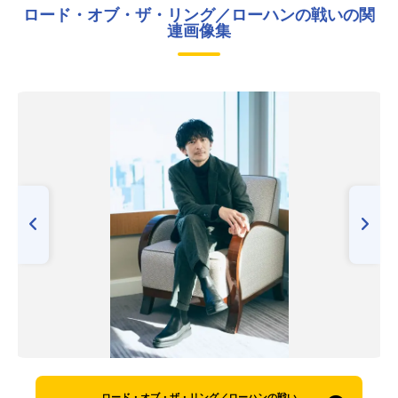
ロード・オブ・ザ・リング／ローハンの戦いの関
連画像集
ロード・オブ・ザ・リング／ローハンの戦い