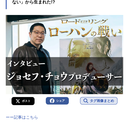
ない」から生まれた!?
タグ画像まとめ
シェア
ポスト
ーー記事はこちら