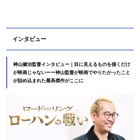
インタビュー
神山健治監督インタビュー｜目に見えるものを描くだけ
が映画じゃないーー神山監督が映画でやりたかったこと
が詰め込まれた最高傑作がここに