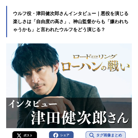
ウルフ役・津田健次郎さんインタビュー｜悪役を演じる
楽しさは「自由度の高さ」、神山監督からも「嫌われち
ゃうかも」と言われたウルフをどう演じる？
タグ画像まとめ
シェア
ポスト