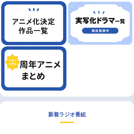
新着ラジオ番組