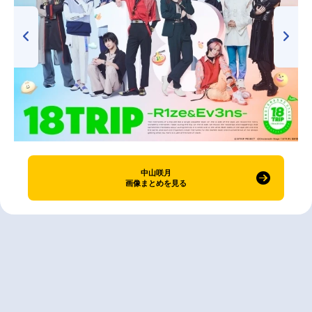
中山咲月
画像まとめを見る