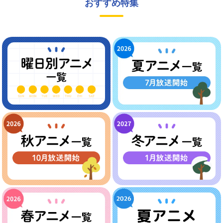
おすすめ特集