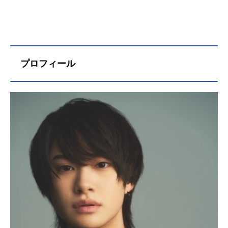
プロフィール