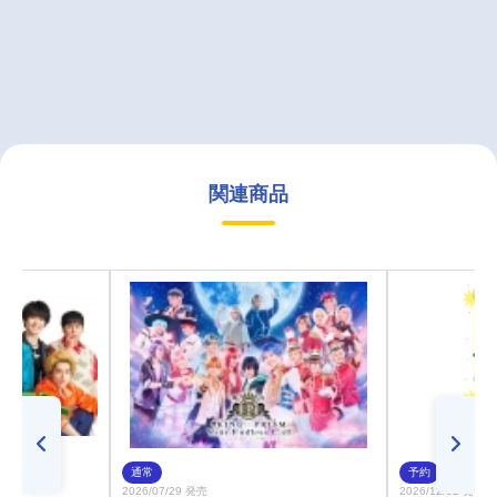
関連商品
通常
予約
2026/07/29 発売
2026/12/02 発売