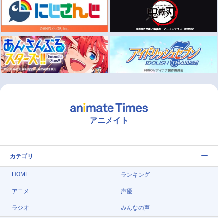
アニメイト
カテゴリ
HOME
ランキング
アニメ
声優
ラジオ
みんなの声