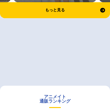
もっと見る
アニメイト
通販ランキング