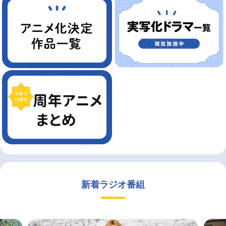
新着ラジオ番組