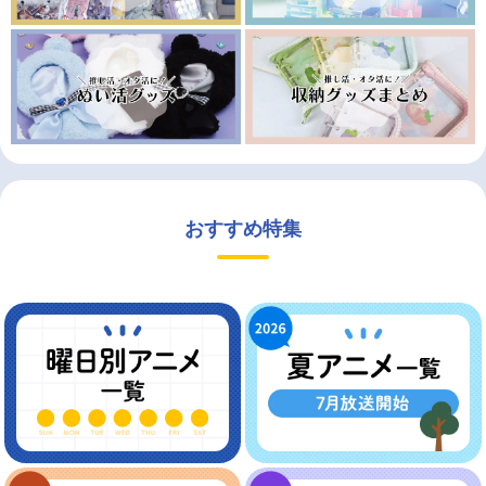
おすすめ特集