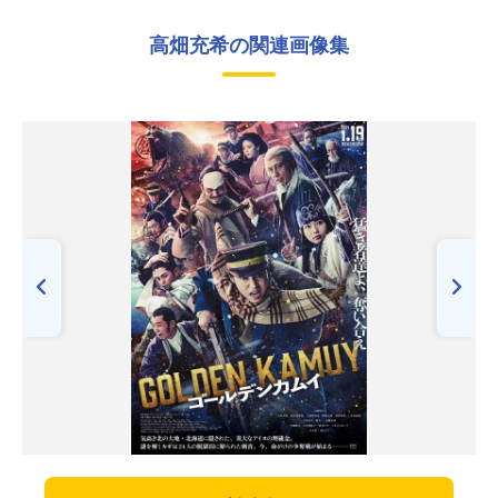
高畑充希の関連画像集