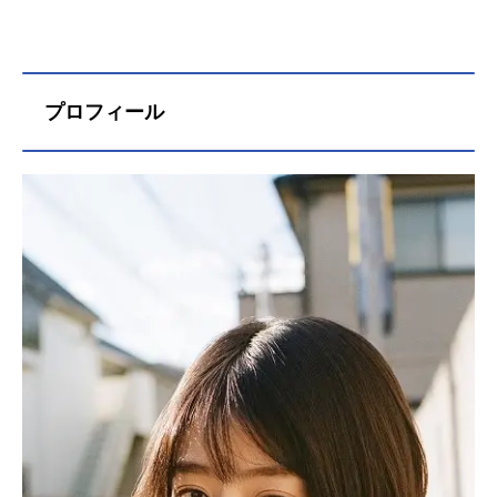
プロフィール