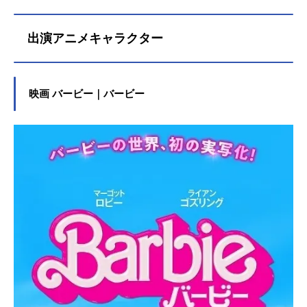
出演アニメキャラクター
映画 バービー｜バービー