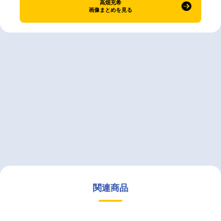
高畑充希
画像まとめを見る
関連商品