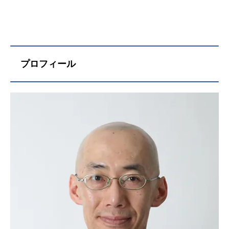
プロフィール