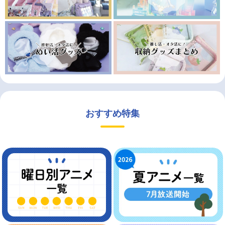
おすすめ特集