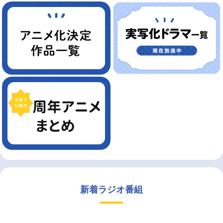
新着ラジオ番組