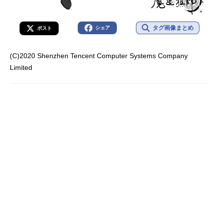
タグ画像まとめ
シェア
ポスト
(C)2020 Shenzhen Tencent Computer Systems Company
Limited