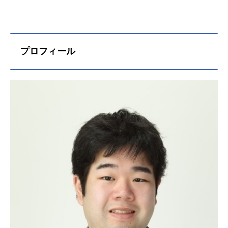
プロフィール