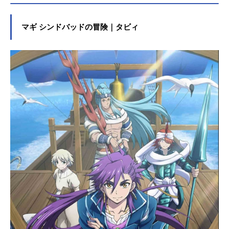
マギ シンドバッドの冒険｜タビィ