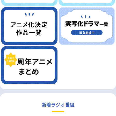
新着ラジオ番組