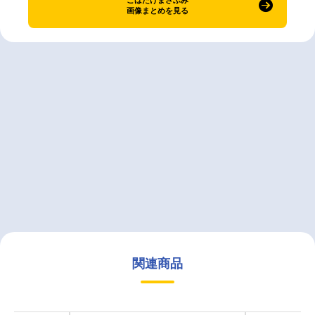
画像まとめを見る
関連商品