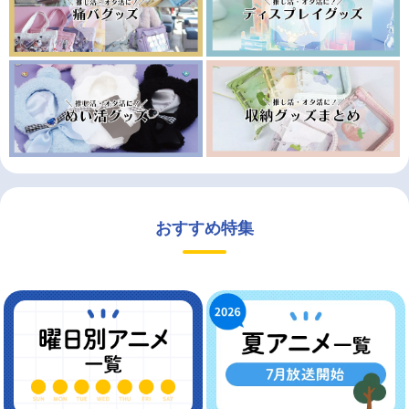
おすすめ特集