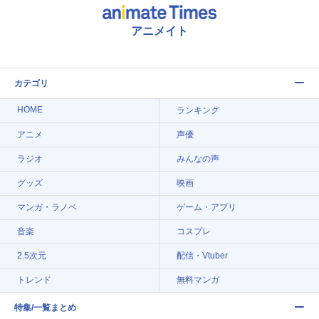
アニメイト
カテゴリ
HOME
ランキング
アニメ
声優
ラジオ
みんなの声
グッズ
映画
マンガ・ラノベ
ゲーム・アプリ
音楽
コスプレ
2.5次元
配信・Vtuber
トレンド
無料マンガ
特集/一覧まとめ