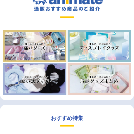
おすすめ特集