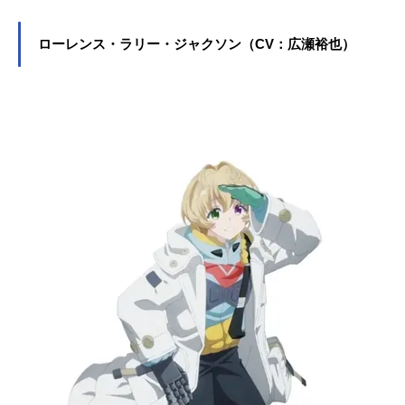
ローレンス・ラリー・ジャクソン（CV：広瀬裕也）