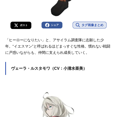
タグ画像まとめ
シェア
ポスト
「ヒーローになりたい」と、アサイラム調査隊に志願した少
年。“イエスマン”と呼ばれるほどまっすぐな性格。慣れない戦闘
に戸惑いながらも、仲間に支えられ成長していく。
ヴェーラ・ルスタモワ（CV：小清水亜美）