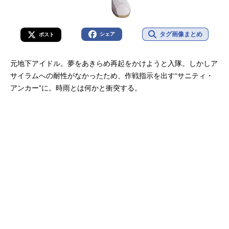
タグ画像まとめ
シェア
ポスト
元地下アイドル。夢をあきらめ再起をかけようと入隊。しかしア
サイラムへの耐性がなかったため、作戦指示を出す“サニティ・
アンカー”に。時雨とは何かと衝突する。