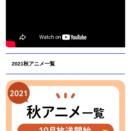
2021秋アニメ一覧