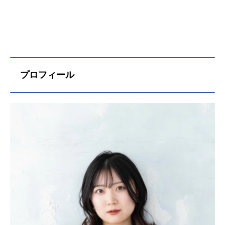
プロフィール