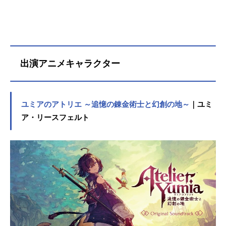
出演アニメキャラクター
ユミアのアトリエ ～追憶の錬金術士と幻創の地～
｜ユミ
ア・リースフェルト