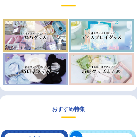
おすすめ特集