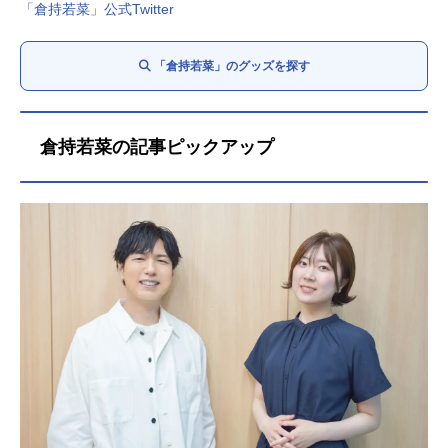
「倉持若菜」公式Twitter
「倉持若菜」のグッズを探す
倉持若菜の記事ピックアップ