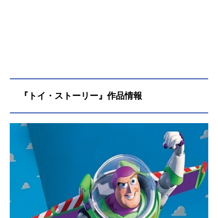
『トイ・ストーリー』作品情報