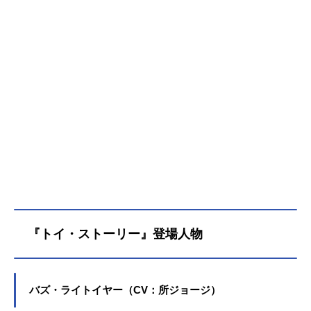
『トイ・ストーリー』登場人物
バズ・ライトイヤー（CV：所ジョージ）