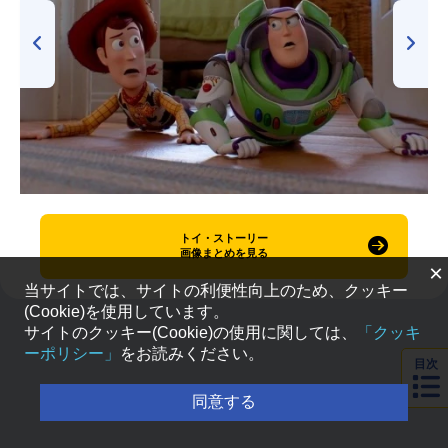
トイ・ストーリー
画像まとめを見る
×
当サイトでは、サイトの利便性向上のため、クッキー
(Cookie)を使用しています。
サイトのクッキー(Cookie)の使用に関しては、
「クッキ
ーポリシー」
をお読みください。
目次
同意する