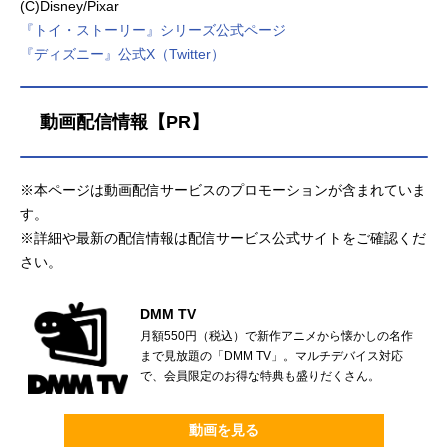
(C)Disney/Pixar
『トイ・ストーリー』シリーズ公式ページ
『ディズニー』公式X（Twitter）
動画配信情報【PR】
※本ページは動画配信サービスのプロモーションが含まれていま
す。
※詳細や最新の配信情報は配信サービス公式サイトをご確認くだ
さい。
DMM TV
月額550円（税込）で新作アニメから懐かしの名作
まで見放題の「DMM TV」。マルチデバイス対応
で、会員限定のお得な特典も盛りだくさん。
動画を見る