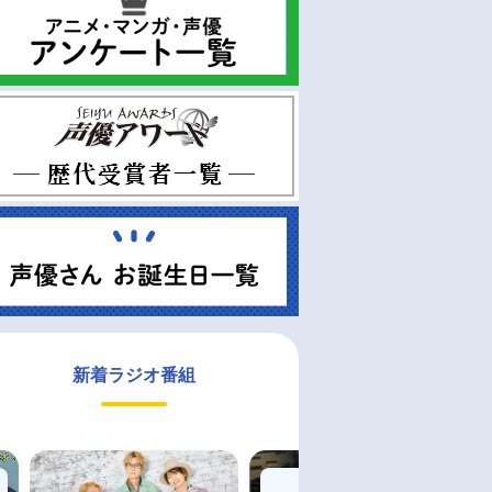
新着ラジオ番組