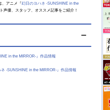
は、アニメ『
幻日のヨハネ -SUNSHINE in the
ト声優、スタッフ、オススメ記事をご紹介！
E in the MIRROR-』作品情報
SUNSHINE in the MIRROR-』作品情報