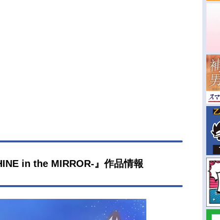
NE in the MIRROR-』作品情報