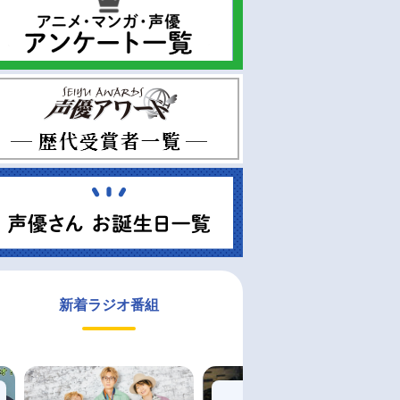
新着ラジオ番組