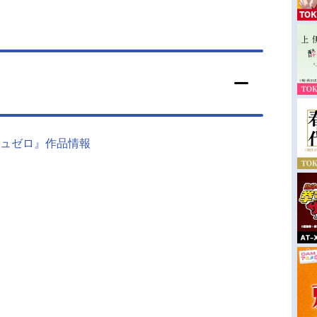
ュゼロ』作品情報