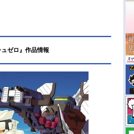
シュゼロ』作品情報