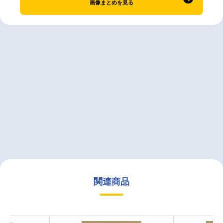
画像まとめを見る
関連商品