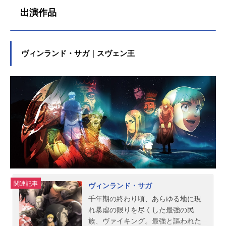
出演作品
ヴィンランド・サガ｜スヴェン王
関連記事
ヴィンランド・サガ
千年期の終わり頃、あらゆる地に現
れ暴虐の限りを尽くした最強の民
族、ヴァイキング。最強と謳われた