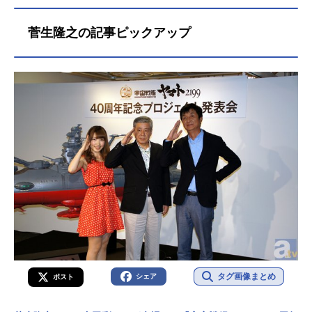
菅生隆之の記事ピックアップ
タグ画像まとめ
シェア
ポスト