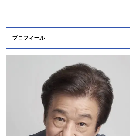
プロフィール