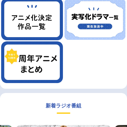
新着ラジオ番組