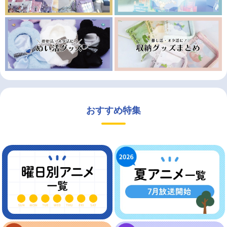
おすすめ特集