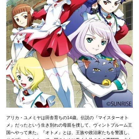
アリカ・ユメミヤは田舎育ちの14歳。伝説の『マイスターオト
メ』だったという生き別れの母親を捜して、ヴィントブルーム王
国へやって来た。『オトメ』とは、王族や政治家たちを警護し、