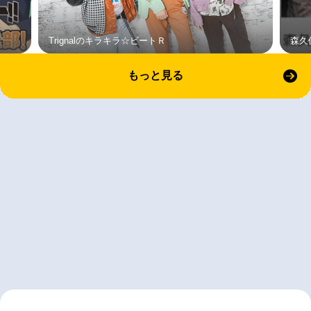
Trignalのキラキラ☆ビートＲ
森久
もっと見る