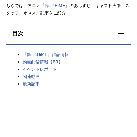
ちらでは、アニメ『
舞-乙HiME
』のあらすじ、キャスト声優、ス
アニメ映画一覧
実写化映画一覧
タッフ、オススメ記事をご紹介！
今期アニメ曜日別一覧
目次
春アニメ
夏アニメ
秋アニメ
冬アニメ
『舞-乙HiME』作品情報
動画配信情報【PR】
男性声優/女性声優一覧
イベントレポート
関連動画
FOLLOW US
最新記事