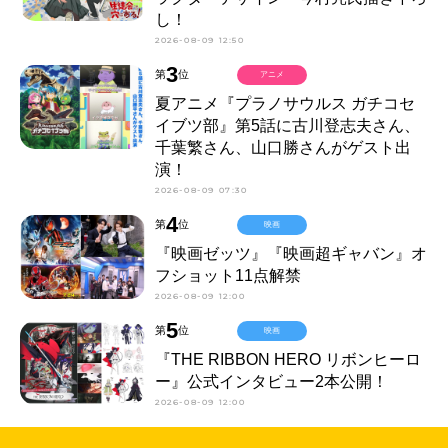
し！
2026-08-09 12:50
3
第
位
アニメ
夏アニメ『プラノサウルス ガチコセ
イブツ部』第5話に古川登志夫さん、
千葉繁さん、山口勝さんがゲスト出
演！
2026-08-09 07:30
4
第
位
映画
『映画ゼッツ』『映画超ギャバン』オ
フショット11点解禁
2026-08-09 12:00
5
第
位
映画
『THE RIBBON HERO リボンヒーロ
ー』公式インタビュー2本公開！
2026-08-09 12:00