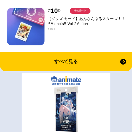
10
第
位
予約受付中
【グッズ-カード】あんさんぶるスターズ！！
P.A.shots!! Vol.7 Action
￥275
すべて見る