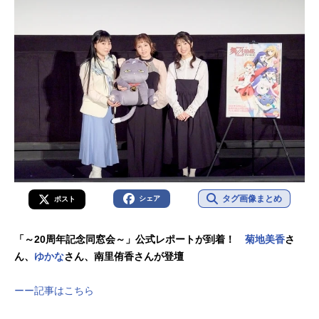
インベルク：井上喜久子スタッフ企
話キャストレナ・セイヤーズ：遠藤
画：サンライズ原作：矢立肇シリー
綾シフル・フラン：小清水亜美エリ
ズ構成：吉野弘幸キャラクターデザ
オット・チャンドラー：三瓶由布子
イン・アニメーションディレクタ
ブルース・ワレス：置鮎龍太郎ラケ
ー：久行宏和クリーチャーデザイ
ル・マヨール：茅原実里シスター・
ン：...
シオン：喜多村英梨ウーナ・シャム
ロック：桑島法子Ｍ－９：井口裕香
キッド：柿原徹也ブランキン：うえ
だゆうじジョン・スミス：阪脩スタ
ッフ企画：サンライズ原作：矢立肇
脚本：樋口達人キャラクターデザイ
ン：久...
タグ画像まとめ
シェア
ポスト
「～20周年記念同窓会～」公式レポートが到着！
菊地美香
さ
ん、
ゆかな
さん、南里侑香さんが登壇
ーー記事はこちら