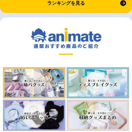
ランキングを見る