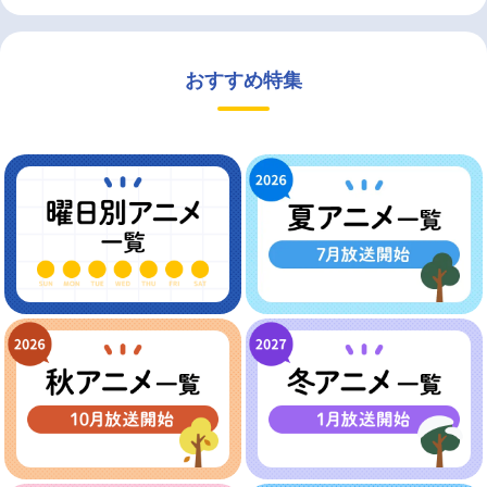
おすすめ特集