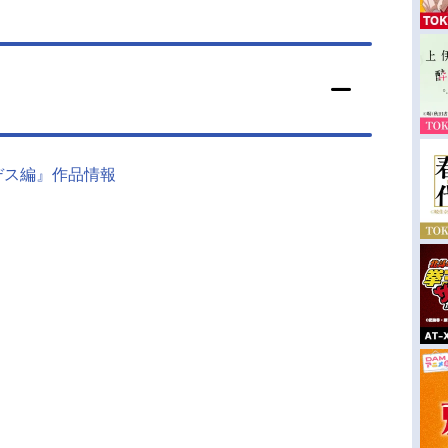
デス編』作品情報