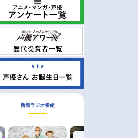
新着ラジオ番組