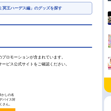
矢 冥王ハーデス編」のグッズを探す
のプロモーションが含まれています。
サービス公式サイトをご確認ください。
懐かしの名
チデバイス対
くさん。