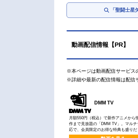
「聖闘士星
動画配信情報【PR】
※本ページは動画配信サービス
※詳細や最新の配信情報は配信
DMM TV
月額550円（税込）で新作アニメから
作まで見放題の「DMM TV」。マル
応で、会員限定のお得な特典も盛りだ