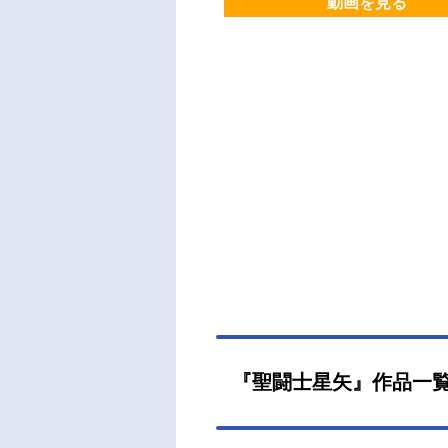
動画を見る
『聖闘士星矢』作品一