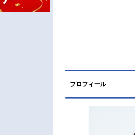
プロフィール