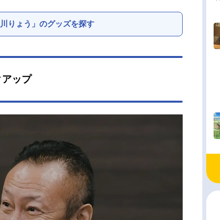
川りょう」のグッズを探す
クアップ