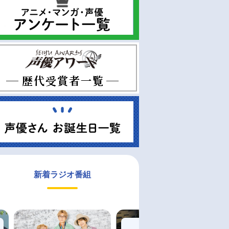
新着ラジオ番組