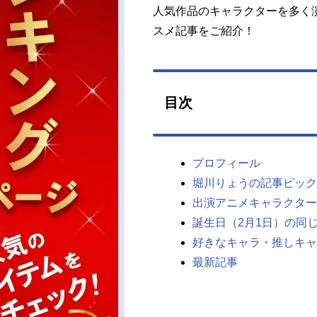
人気作品のキャラクターを多く
スメ記事をご紹介！
目次
プロフィール
堀川りょうの記事ピック
出演アニメキャラクター
誕生日（2月1日）の同
好きなキャラ・推しキャ
最新記事