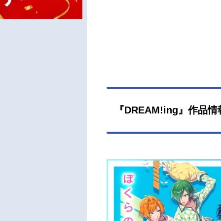
『DREAM!ing』作品情