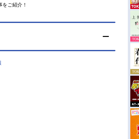
事をご紹介！
報