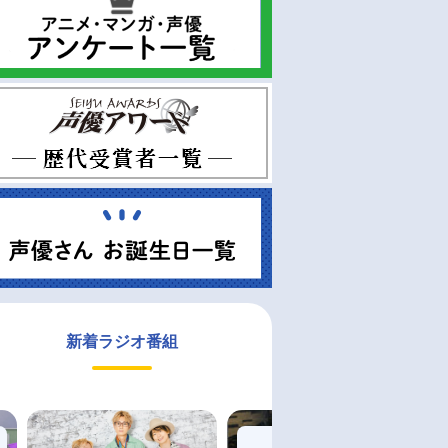
新着ラジオ番組