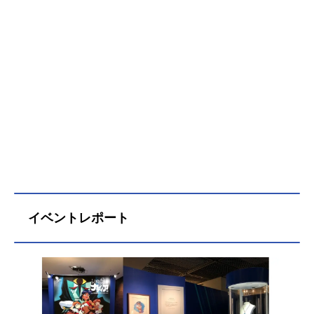
イベントレポート