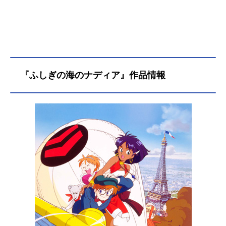
『ふしぎの海のナディア』作品情報