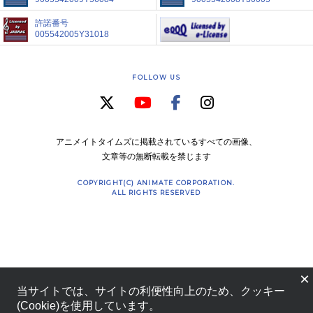
許諾番号
005542005Y31018
FOLLOW US
アニメイトタイムズに掲載されているすべての画像、
文章等の無断転載を禁じます
COPYRIGHT(C) ANIMATE CORPORATION.
ALL RIGHTS RESERVED
×
当サイトでは、サイトの利便性向上のため、クッキー
(Cookie)を使用しています。