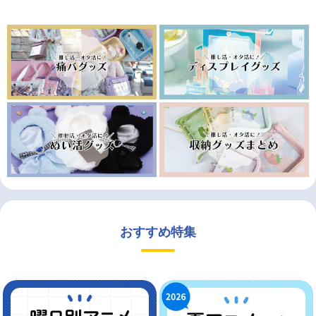
おすすめ特集