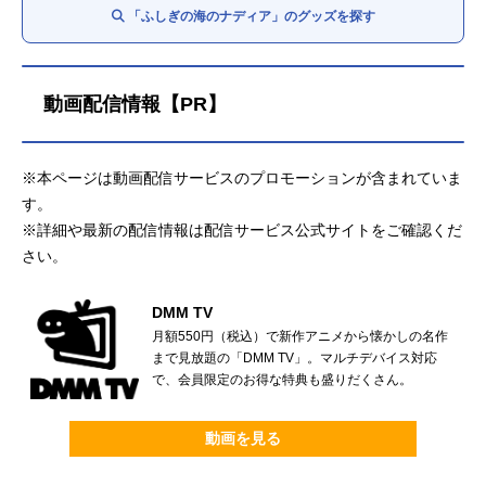
「ふしぎの海のナディア」のグッズを探す
動画配信情報【PR】
※本ページは動画配信サービスのプロモーションが含まれていま
す。
※詳細や最新の配信情報は配信サービス公式サイトをご確認くだ
さい。
DMM TV
月額550円（税込）で新作アニメから懐かしの名作
まで見放題の「DMM TV」。マルチデバイス対応
で、会員限定のお得な特典も盛りだくさん。
動画を見る