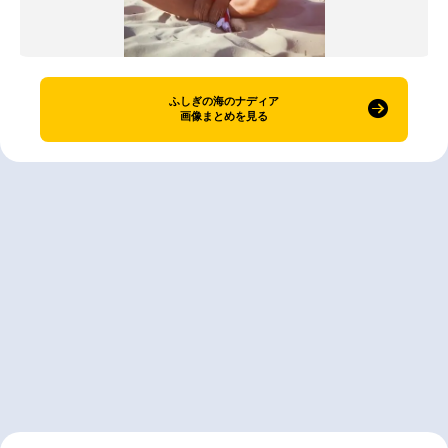
ふしぎの海のナディア
画像まとめを見る