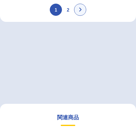
1
2
関連商品