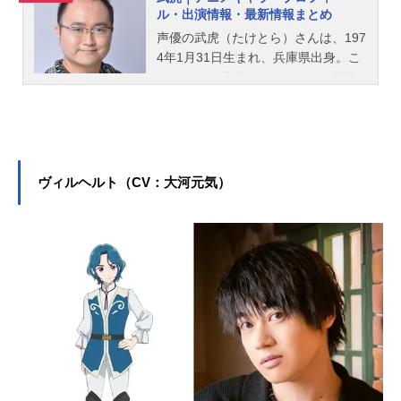
ル・出演情報・最新情報まとめ
声優の武虎（たけとら）さんは、197
4年1月31日生まれ、兵庫県出身。こ
ちらでは、武虎さんのオススメ記事
をご紹介！
ヴィルヘルト（CV：大河元気）