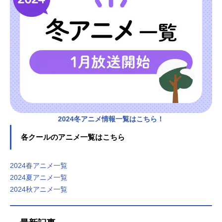
2024冬アニメ情報一覧はこちら！
各クールのアニメ一覧はこちら
2024春アニメ一覧
2024夏アニメ一覧
2024秋アニメ一覧