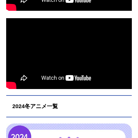
2024冬アニメ一覧