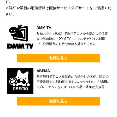
す。
※詳細や最新の配信情報は配信サービス公式サイトをご確認くだ
さい。
DMM TV
月額550円（税込）で新作アニメから懐かしの名作
まで見放題の「DMM TV」。マルチデバイス対応
で、会員限定のお得な特典も盛りだくさん。
動画を見る
ABEMA
基本無料でアニメ最新作から懐かしの名作、限定の
声優番組まで24時間お楽しみいただける。「ABEM
Aプレミアム」ならすべての作品・番組が見放題！
動画を見る