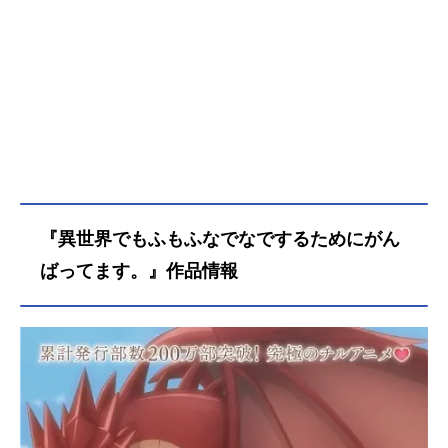
『異世界でもふもふなでなでするためにがん
ばってます。』作品情報