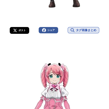
タグ画像まとめ
シェア
ポスト