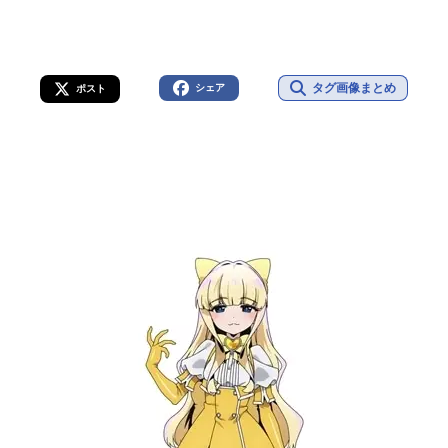
タグ画像まとめ
シェア
ポスト