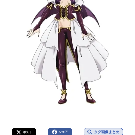
タグ画像まとめ
シェア
ポスト