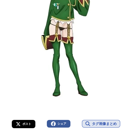
タグ画像まとめ
シェア
ポスト