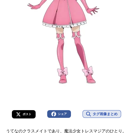
タグ画像まとめ
シェア
ポスト
うてなのクラスメイトであり、魔法少女トレスマジアのひとり。