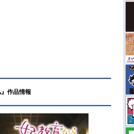
私』作品情報