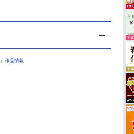
』作品情報