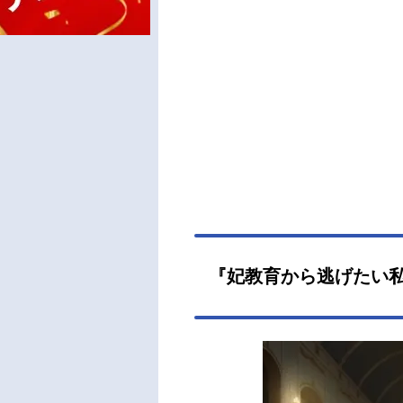
『妃教育から逃げたい