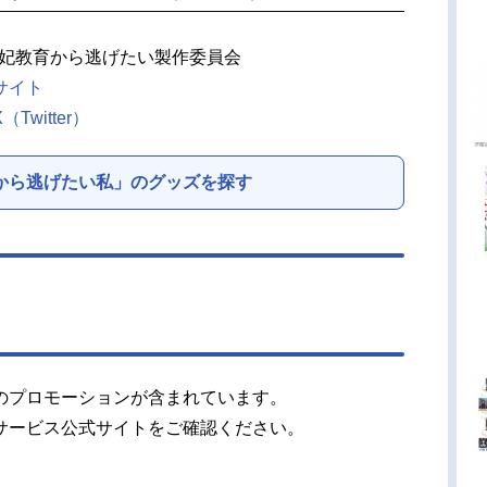
／妃教育から逃げたい製作委員会
サイト
witter）
から逃げたい私」のグッズを探す
のプロモーションが含まれています。
サービス公式サイトをご確認ください。