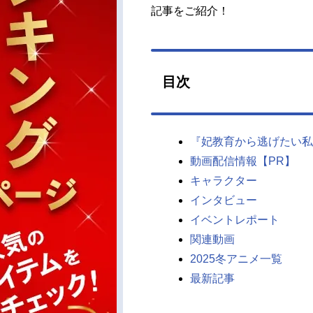
記事をご紹介！
目次
『妃教育から逃げたい私
動画配信情報【PR】
キャラクター
インタビュー
イベントレポート
関連動画
2025冬アニメ一覧
最新記事