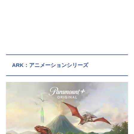
ARK：アニメーションシリーズ