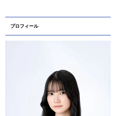
プロフィール