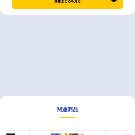
画像まとめを見る
関連商品