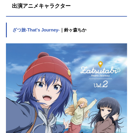
出演アニメキャラクター
ざつ旅-That's Journey-
｜鈴ヶ森ちか