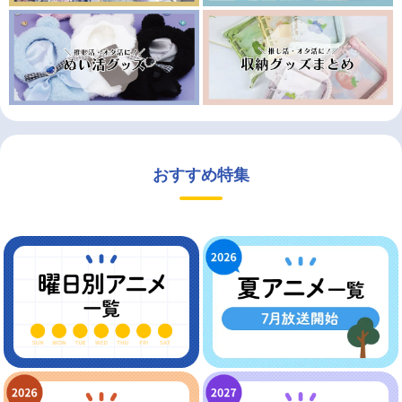
おすすめ特集