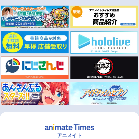
アニメイト