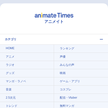
アニメイト
カテゴリ
HOME
ランキング
アニメ
声優
ラジオ
みんなの声
グッズ
映画
マンガ・ラノベ
ゲーム・アプリ
音楽
コスプレ
2.5次元
配信・Vtuber
トレンド
無料マンガ