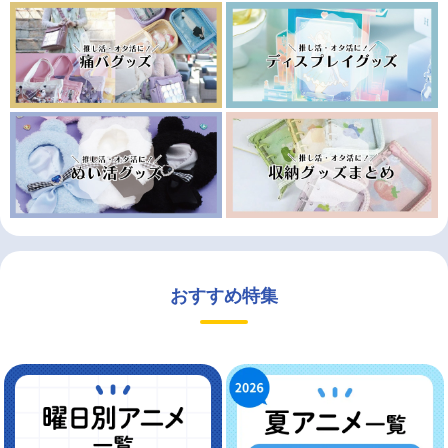
おすすめ特集