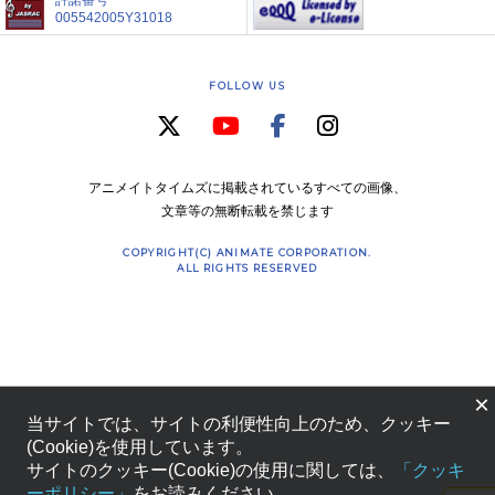
005542005Y31018
FOLLOW US
アニメイトタイムズに掲載されているすべての画像、
文章等の無断転載を禁じます
COPYRIGHT(C) ANIMATE CORPORATION.
ALL RIGHTS RESERVED
×
当サイトでは、サイトの利便性向上のため、クッキー
(Cookie)を使用しています。
サイトのクッキー(Cookie)の使用に関しては、
「クッキ
ーポリシー」
をお読みください。