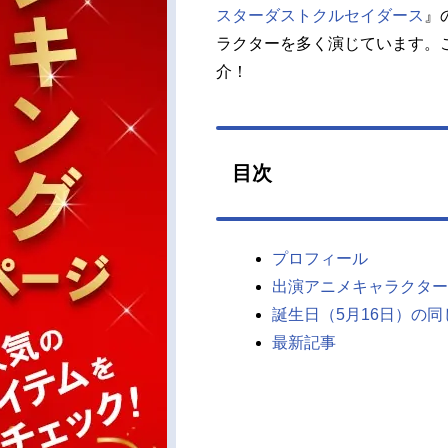
スターダストクルセイダース
』
ラクターを多く演じています。
介！
目次
プロフィール
出演アニメキャラクター
誕生日（5月16日）の
最新記事