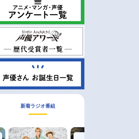
新着ラジオ番組