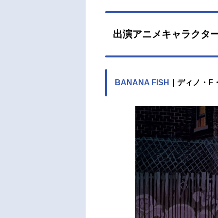
出演アニメキャラクタ
BANANA FISH
｜ディノ・F