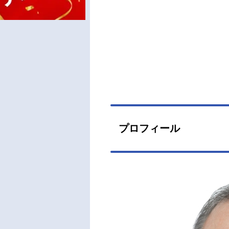
プロフィール