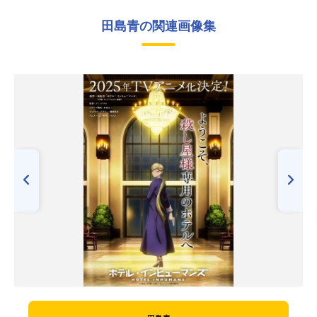
田島青の関連画像集