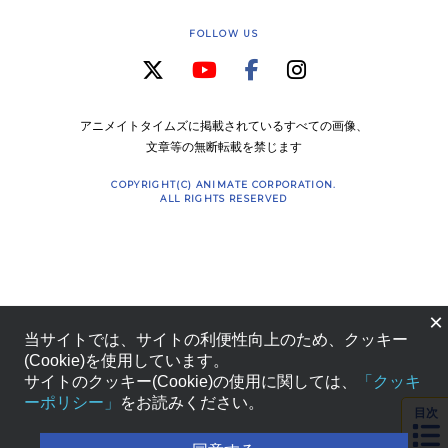
FOLLOW US
アニメイトタイムズに掲載されているすべての画像、
文章等の無断転載を禁じます
COPYRIGHT(C) ANIMATE CORPORATION.
ALL RIGHTS RESERVED
×
当サイトでは、サイトの利便性向上のため、クッキー
(Cookie)を使用しています。
サイトのクッキー(Cookie)の使用に関しては、
「クッキ
ーポリシー」
をお読みください。
目次