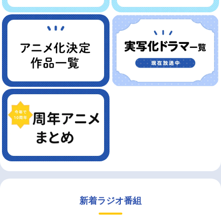
新着ラジオ番組