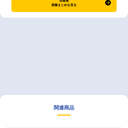
田島青
画像まとめを見る
関連商品