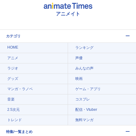
アニメイト
カテゴリ
HOME
ランキング
アニメ
声優
ラジオ
みんなの声
グッズ
映画
マンガ・ラノベ
ゲーム・アプリ
音楽
コスプレ
2.5次元
配信・Vtuber
トレンド
無料マンガ
特集/一覧まとめ