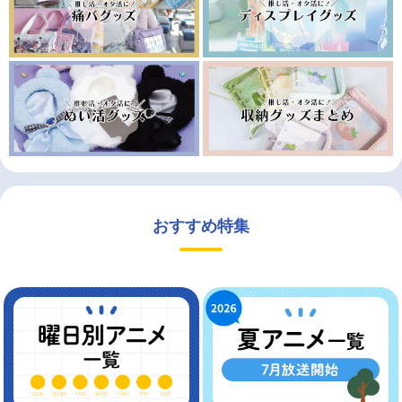
おすすめ特集