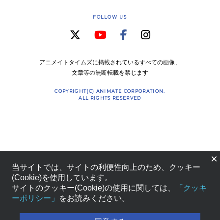
FOLLOW US
アニメイトタイムズに掲載されているすべての画像、
文章等の無断転載を禁じます
COPYRIGHT(C) ANIMATE CORPORATION.
ALL RIGHTS RESERVED
×
当サイトでは、サイトの利便性向上のため、クッキー
(Cookie)を使用しています。
サイトのクッキー(Cookie)の使用に関しては、
「クッキ
ーポリシー」
をお読みください。