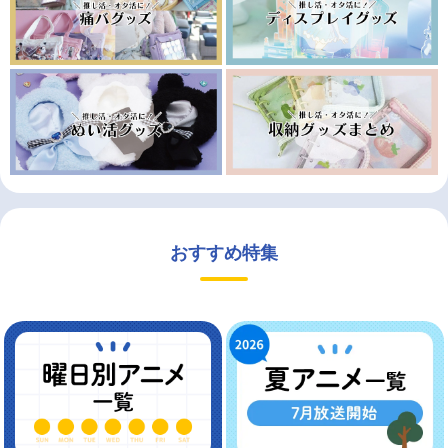
おすすめ特集