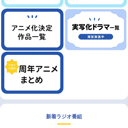
新着ラジオ番組