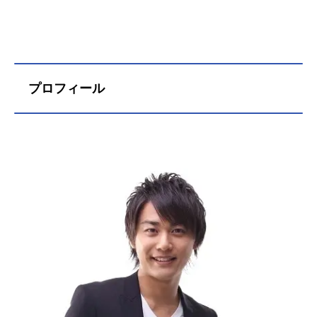
プロフィール