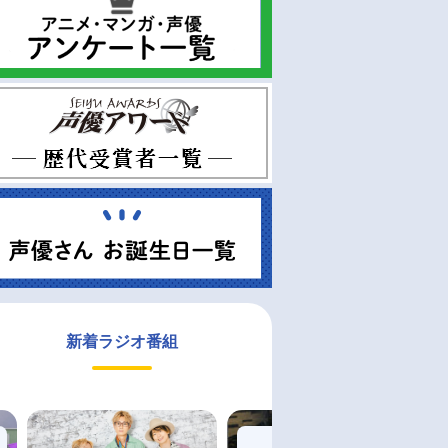
新着ラジオ番組