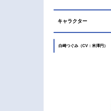
キャラクター
白崎つぐみ（CV：米澤円）