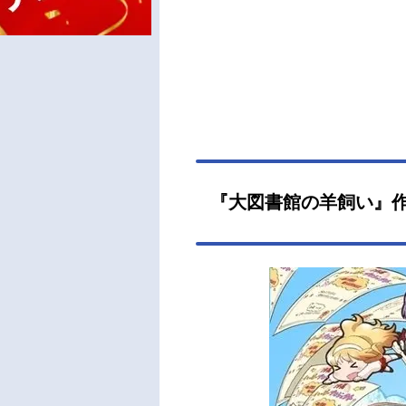
『大図書館の羊飼い』