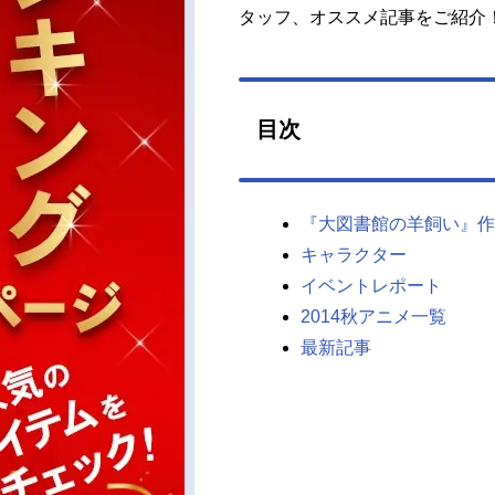
タッフ、オススメ記事をご紹介
目次
『大図書館の羊飼い』作
キャラクター
イベントレポート
2014秋アニメ一覧
最新記事