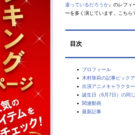
違っているだろうか
』のレフィ
ーを多く演じています。こちら
目次
プロフィール
木村珠莉の記事ピックア
出演アニメキャラクター
誕生日（6月7日）の同
関連動画
最新記事