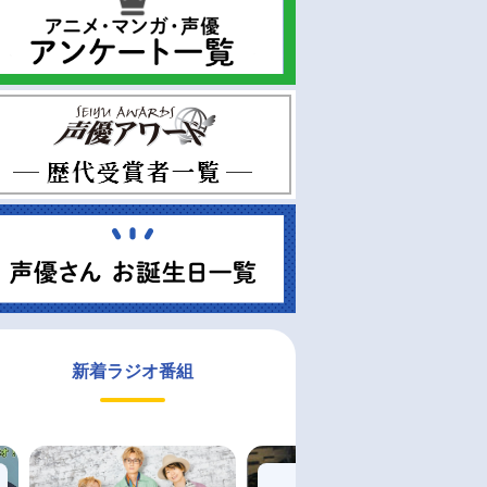
新着ラジオ番組