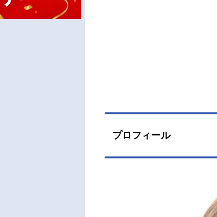
プロフィール