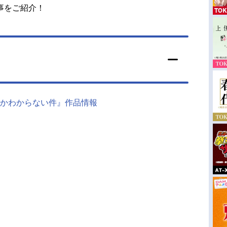
事をご紹介！
かわからない件』作品情報