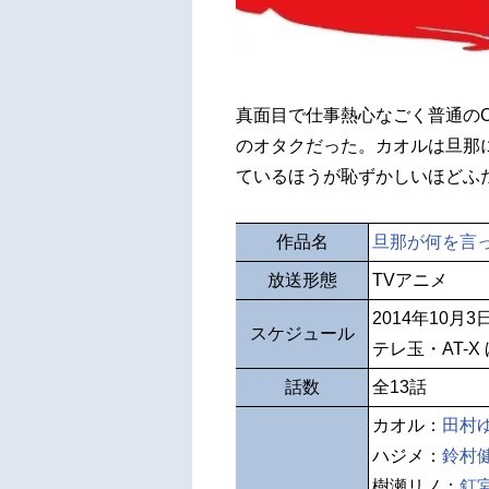
真面目で仕事熱心なごく普通の
のオタクだった。カオルは旦那
ているほうが恥ずかしいほどふ
作品名
旦那が何を言
放送形態
TVアニメ
2014年10月
スケジュール
テレ玉・AT-X
話数
全13話
カオル：
田村
ハジメ：
鈴村
樹瀬リノ：
釘