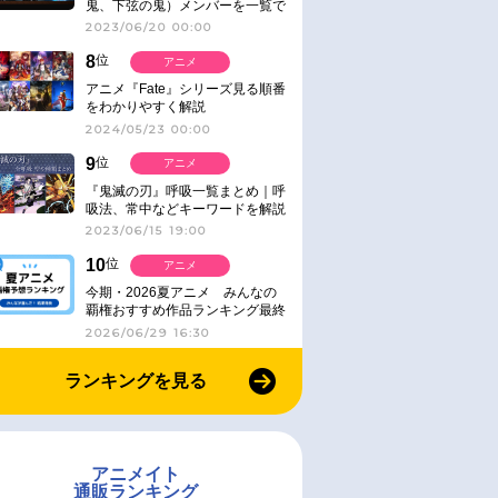
鬼、下弦の鬼）メンバーを一覧で
紹介＆解説（登場鬼の情報まと
2023/06/20 00:00
め）
8
位
アニメ
アニメ『Fate』シリーズ見る順番
をわかりやすく解説
2024/05/23 00:00
9
位
アニメ
『鬼滅の刃』呼吸一覧まとめ｜呼
吸法、常中などキーワードを解説
2023/06/15 19:00
10
位
アニメ
今期・2026夏アニメ みんなの
覇権おすすめ作品ランキング最終
結果発表！
2026/06/29 16:30
ランキングを見る
アニメイト
通販ランキング