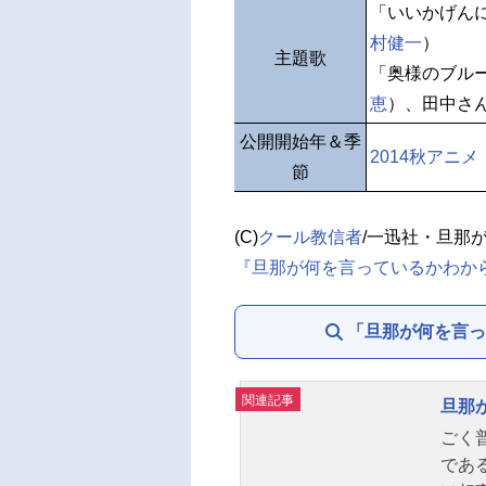
「いいかげん
村健一
）
主題歌
「奥様のブル
恵
）、田中さ
公開開始年＆季
2014秋アニメ
節
(C)
クール教信者
/一迅社・旦那が
『旦那が何を言っているかわからな
「旦那が何を言っ
関連記事
旦那
ごく
であ