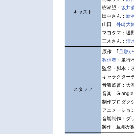
樹瀬望：
坂井
キャスト
田中さん：
新
山田：
外崎大
マヨタマ：堀
三木さん：
清
原作：｢
旦那が
教信者
・単行
監督・脚本：
キャラクター
音響監督：大
スタッフ
音楽：G-angle
制作プロダク
アニメーショ
音響制作：ダ
製作：旦那が