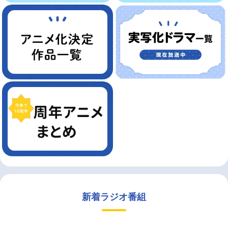
新着ラジオ番組