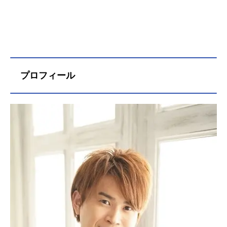
プロフィール