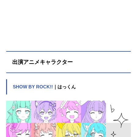
出演アニメキャラクター
SHOW BY ROCK!!
｜はっくん