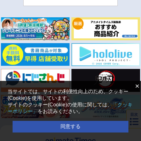
×
当サイトでは、サイトの利便性向上のため、クッキー
(Cookie)を使用しています。
サイトのクッキー(Cookie)の使用に関しては、
「クッキ
ーポリシー」
をお読みください。
目次
同意する