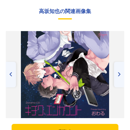
高坂知也の関連画像集