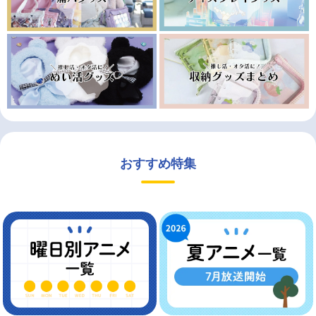
おすすめ特集