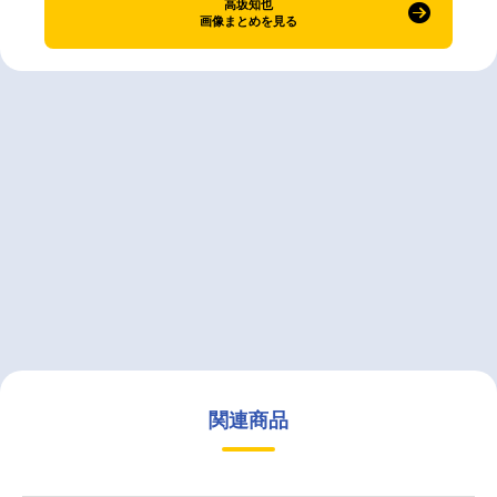
高坂知也
画像まとめを見る
関連商品