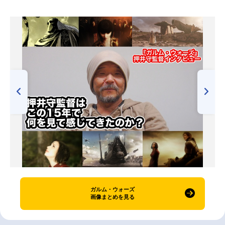
ガルム・ウォーズ
画像まとめを見る