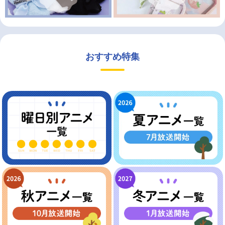
おすすめ特集