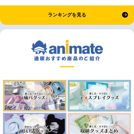
ランキングを見る