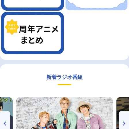
新着ラジオ番組