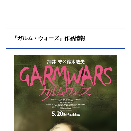
『ガルム・ウォーズ』作品情報