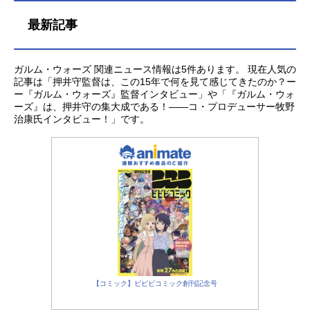
最新記事
ガルム・ウォーズ 関連ニュース情報は5件あります。 現在人気の
記事は「押井守監督は、この15年で何を見て感じてきたのか？ー
ー『ガルム・ウォーズ』監督インタビュー」や「『ガルム・ウォ
ーズ』は、押井守の集大成である！――コ・プロデューサー牧野
治康氏インタビュー！」です。
【コミック】ビビビコミック創刊記念号