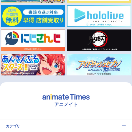
アニメイト
カテゴリ