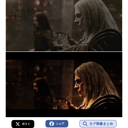
タグ画像まとめ
シェア
ポスト