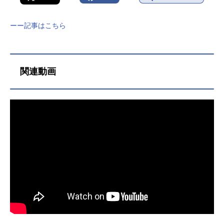
ーー記事はこちら
関連動画