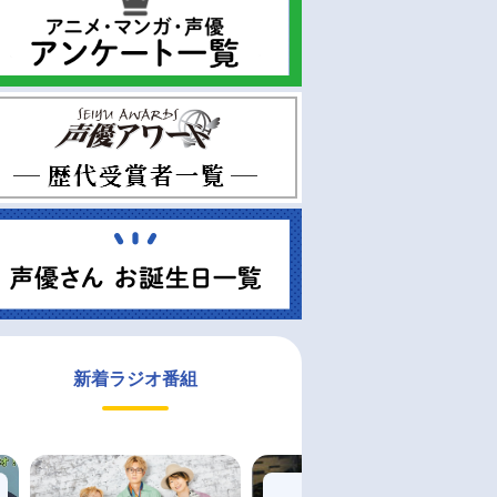
新着ラジオ番組