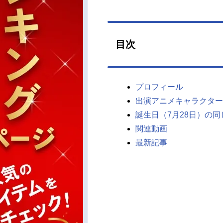
目次
プロフィール
出演アニメキャラクター
誕生日（7月28日）の
関連動画
最新記事