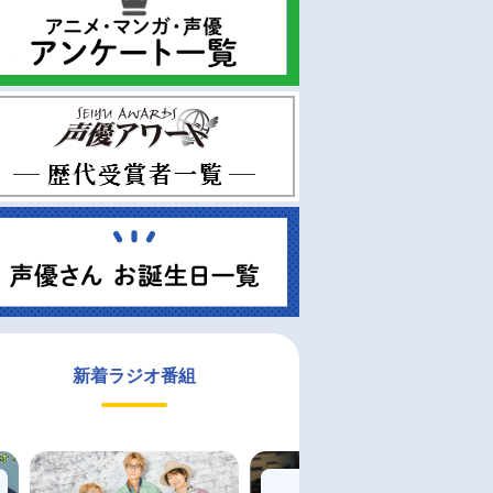
新着ラジオ番組