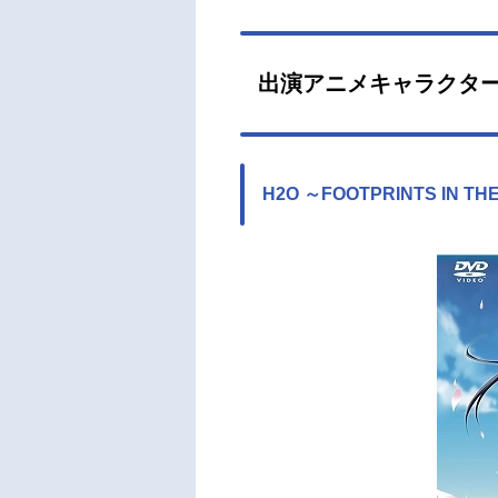
出演アニメキャラクタ
H2O ～FOOTPRINTS IN TH