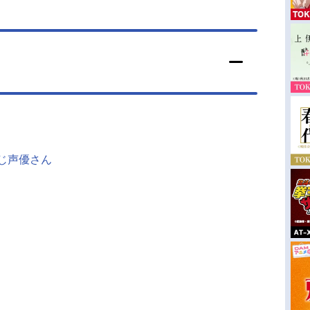
同じ声優さん