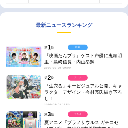
最新ニュースランキング
1
第
位
映画
『映画たんプリ』ゲスト声優に鬼頭明
里・島﨑信長・内山昂輝
2026-08-09 09:00
2
第
位
アニメ
『生穴る』キービジュアル公開、キャ
ラクターデザイン・今村亮氏描き下ろ
し！
2026-08-09 12:50
3
第
位
アニメ
夏アニメ『プラノサウルス ガチコセ