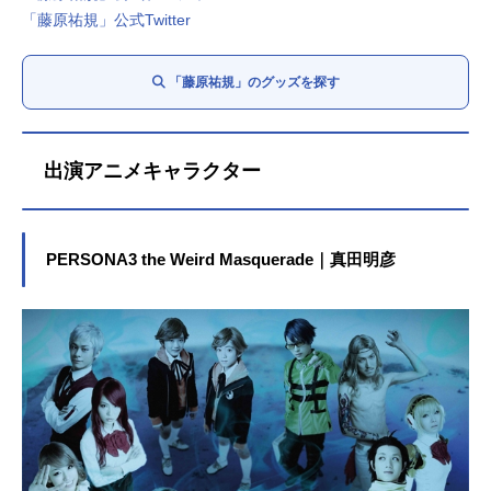
「藤原祐規」公式Twitter
「藤原祐規」のグッズを探す
出演アニメキャラクター
PERSONA3 the Weird Masquerade｜真田明彦