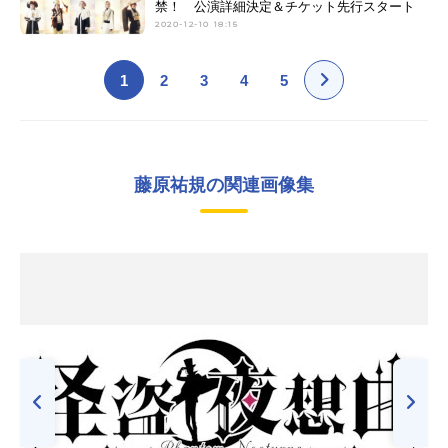
禁！ 公演詳細決定＆チケット先行スタート
2020-12-10 18:15
1
2
3
4
5
藤原祐規の関連画像集