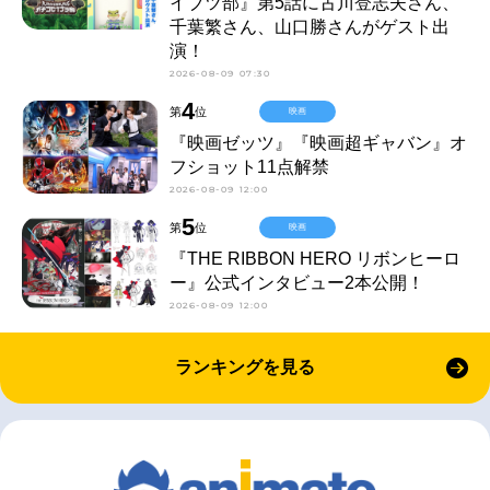
イブツ部』第5話に古川登志夫さん、
千葉繁さん、山口勝さんがゲスト出
演！
2026-08-09 07:30
4
第
位
映画
『映画ゼッツ』『映画超ギャバン』オ
フショット11点解禁
2026-08-09 12:00
5
第
位
映画
『THE RIBBON HERO リボンヒーロ
ー』公式インタビュー2本公開！
2026-08-09 12:00
ランキングを見る