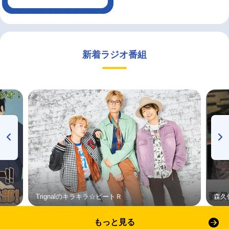
新着ラジオ番組
Trignalのキラキラ☆ビートＲ
森久
もっと見る