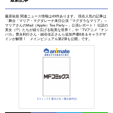
藤原祐規 関連ニュース情報は49件あります。 現在人気の記事は
「舞台「マリア・マグダレーナ来日公演『マグダラなマリア』～
マリアさんのMad（Apple）Tea Party～」公演レポート！ 伝説の
美女（!?）たちが繰り広げる耽美な世界！」や「TVアニメ『ナン
バカ』豊永利行さん・細谷佳正さんら追加声優8名＆キャラデザ
インが解禁！ メインビジュアル第2弾も公開」です。
【コミック】魔法少女ノ魔女裁判(2)