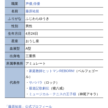
職業
声優
,
俳優
名前
藤原祐規
ふりがな
ふじわらゆうき
性別
男性
生年月日
4月24日
星座
おうし座
血液型
A型
出身地
三重県
所属事務所
アミュレート
・
家庭教師ヒットマンREBORN!
（ベルフェゴー
ル）
代表作
・
サバパラ
（ロック）
・
最遊記歌劇伝
（猪八戒）
・
ミュージカル・テニスの王子様
（神尾アキラ）
「藤原祐規」公式プロフィール