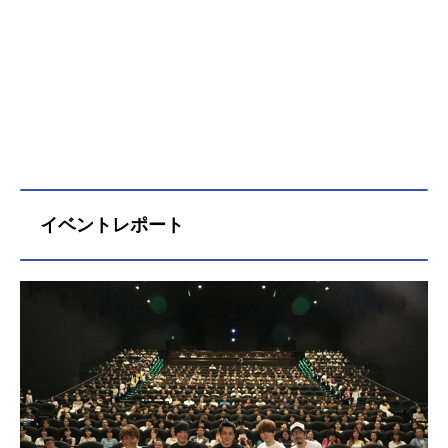
イベントレポート