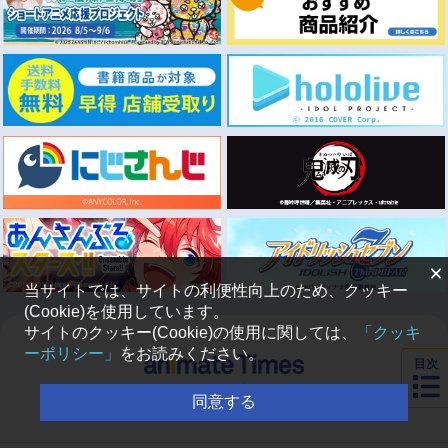
×
当サイトでは、サイトの利便性向上のため、クッキー
(Cookie)を使用しています。
サイトのクッキー(Cookie)の使用に関しては、
「クッキ
ーポリシー」
をお読みください。
目次
アニメイト
同意する