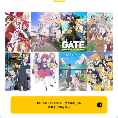
DOUBLE DECKER! ダグ&キリル
画像まとめを見る