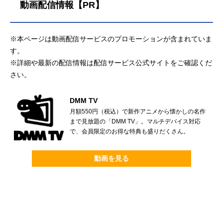
動画配信情報【PR】
※本ページは動画配信サービスのプロモーションが含まれていま
す。
※詳細や最新の配信情報は配信サービス公式サイトをご確認くだ
さい。
DMM TV
月額550円（税込）で新作アニメから懐かしの名作
まで見放題の「DMM TV」。マルチデバイス対応
で、会員限定のお得な特典も盛りだくさん。
動画を見る