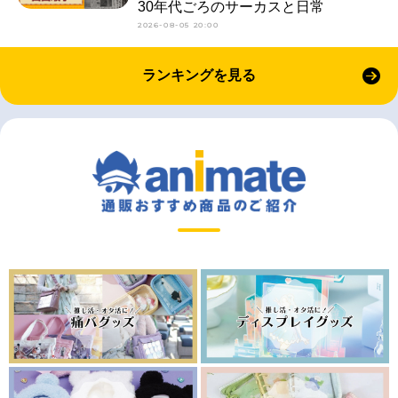
30年代ごろのサーカスと日常
2026-08-05 20:00
ランキングを見る