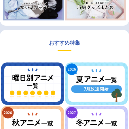
おすすめ特集