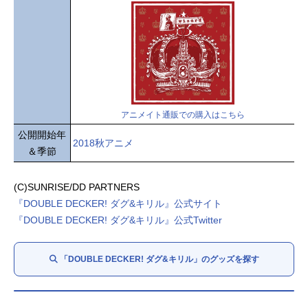
アニメイト通販での購入はこちら
公開開始年
2018秋アニメ
＆季節
(C)SUNRISE/DD PARTNERS
『DOUBLE DECKER! ダグ&キリル』公式サイト
『DOUBLE DECKER! ダグ&キリル』公式Twitter
「DOUBLE DECKER! ダグ&キリル」のグッズを探す