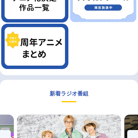
新着ラジオ番組