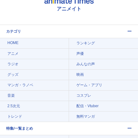
アニメイト
カテゴリ
HOME
ランキング
アニメ
声優
ラジオ
みんなの声
グッズ
映画
マンガ・ラノベ
ゲーム・アプリ
音楽
コスプレ
2.5次元
配信・Vtuber
トレンド
無料マンガ
特集/一覧まとめ