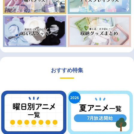
おすすめ特集