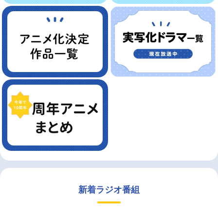
新着ラジオ番組