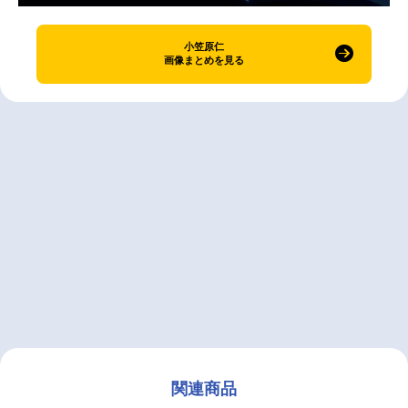
小笠原仁
画像まとめを見る
関連商品