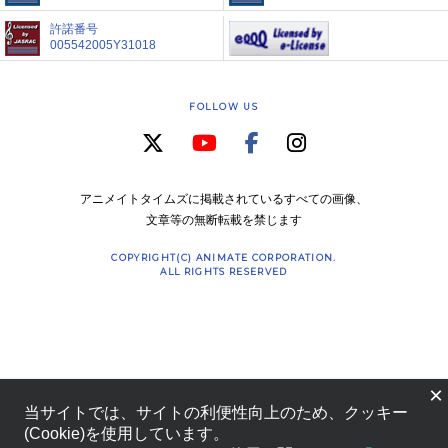
許諾番号
005542005Y31018
FOLLOW US
アニメイトタイムズに掲載されているすべての画像、
文章等の無断転載を禁じます
COPYRIGHT(C) ANIMATE CORPORATION.
ALL RIGHTS RESERVED
×
当サイトでは、サイトの利便性向上のため、クッキー
(Cookie)を使用しています。