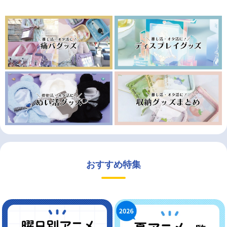
おすすめ特集