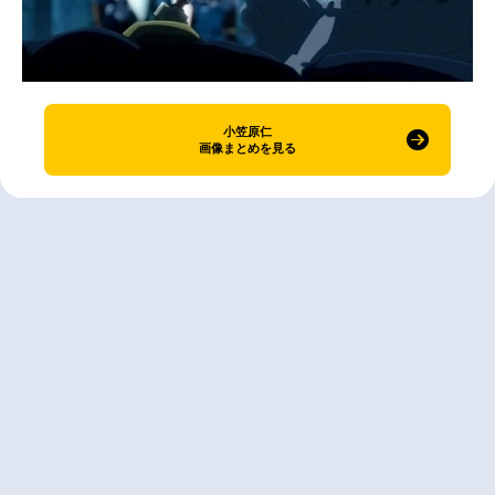
小笠原仁
画像まとめを見る