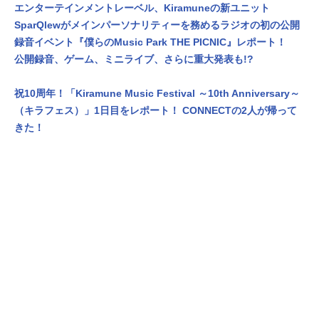
エンターテインメントレーベル、Kiramuneの新ユニット
SparQlewがメインパーソナリティーを務めるラジオの初の公開
録音イベント『僕らのMusic Park THE PICNIC』レポート！
公開録音、ゲーム、ミニライブ、さらに重大発表も!?
祝10周年！「Kiramune Music Festival ～10th Anniversary～
（キラフェス）」1日目をレポート！ CONNECTの2人が帰って
きた！