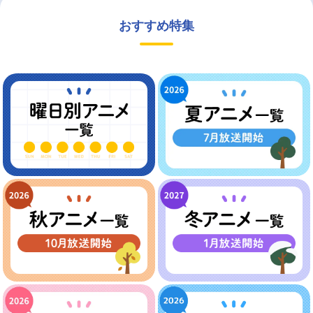
おすすめ特集