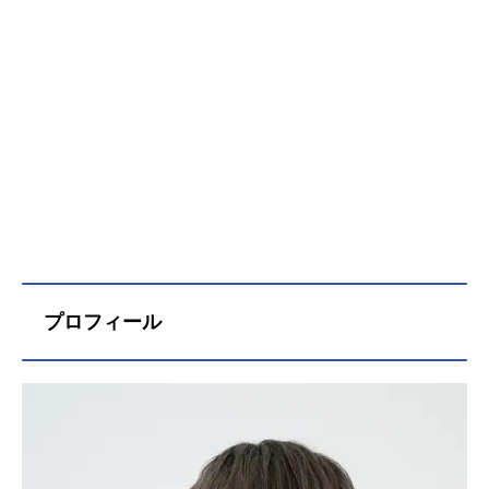
プロフィール