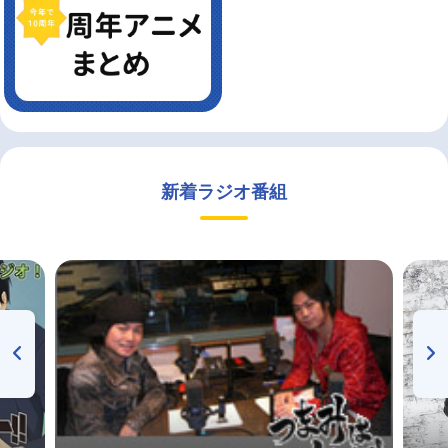
新着ラジオ番組