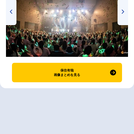
保住有哉
画像まとめを見る