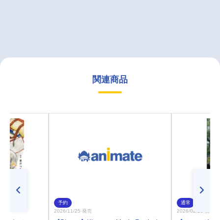
関連商品
予約
通常
2026/11/25 発売
2026/02/28 発売