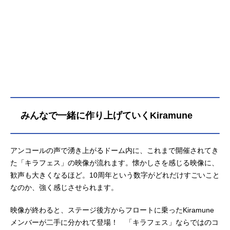
みんなで一緒に作り上げていくKiramune
アンコールの声で湧き上がるドーム内に、これまで開催されてき
た「キラフェス」の映像が流れます。懐かしさを感じる映像に、
歓声も大きくなるほど。10周年という数字がどれだけすごいこと
なのか、強く感じさせられます。
映像が終わると、ステージ後方からフロートに乗ったKiramune
メンバーが二手に分かれて登場！ 「キラフェス」ならではのコ