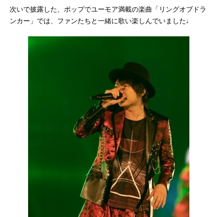
次いで披露した、ポップでユーモア満載の楽曲「リングオブドラ
ンカー」では、ファンたちと一緒に歌い楽しんでいました♩