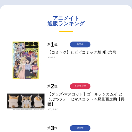
アニメイト
通販ランキング
1
第
位
発売中
【コミック】ビビビコミック創刊記念号
￥935
2
第
位
予約受付中
【グッズ-マスコット】ゴールデンカムイ ど
うぶつフォーゼマスコット 4.尾形百之助【再
販】
￥1,980
3
第
位
発売中