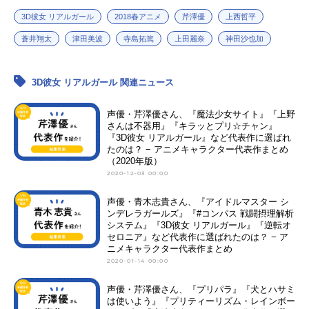
3D彼女 リアルガール
2018春アニメ
芹澤優
上西哲平
蒼井翔太
津田美波
寺島拓篤
上田麗奈
神田沙也加
3D彼女 リアルガール 関連ニュース
声優・芹澤優さん、『魔法少女サイト』『上野
さんは不器用』『キラッとプリ☆チャン』
『3D彼女 リアルガール』など代表作に選ばれ
たのは？ − アニメキャラクター代表作まとめ
（2020年版）
2020-12-03 00:00
声優・青木志貴さん、『アイドルマスター シ
ンデレラガールズ』『#コンパス 戦闘摂理解析
システム』『3D彼女 リアルガール』『逆転オ
セロニア』など代表作に選ばれたのは？ − ア
ニメキャラクター代表作まとめ
2020-01-14 00:00
声優・芹澤優さん、『プリパラ』『犬とハサミ
は使いよう』『プリティーリズム・レインボー