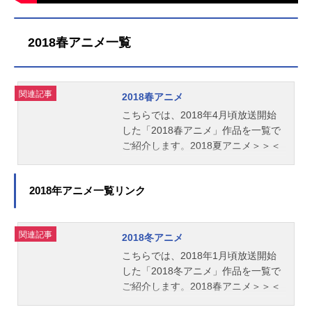
2018春アニメ一覧
関連記事
2018春アニメ
こちらでは、2018年4月頃放送開始
した「2018春アニメ」作品を一覧で
ご紹介します。2018夏アニメ＞＞＜
＜2018冬アニメ
2018年アニメ一覧リンク
関連記事
2018冬アニメ
こちらでは、2018年1月頃放送開始
した「2018冬アニメ」作品を一覧で
ご紹介します。2018春アニメ＞＞＜
＜2017秋アニメ