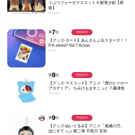
うぶつフォーゼマスコット 6.鯉登少尉【再
販】
￥1,980
7
第
位
予約受付中
【グッズ-カード】あんさんぶるスターズ！！
P.A.shots!! Vol.7 Action
￥275
8
第
位
予約受付中
【グッズ-マスコット】アニメ『僕のヒーロー
アカデミア』 ちみけもますこっと 7.轟凍焦
￥2,200
9
第
位
予約受付中
【グッズ-ぬいぐるみ】アニメ「鬼滅の刃」
ぽにすてっぷ 第二弾 不死川 玄弥