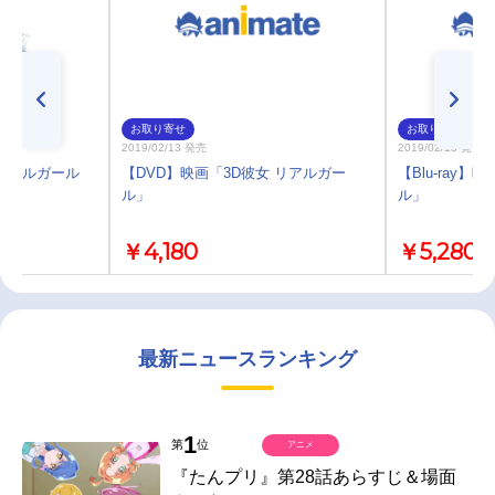
お取り寄せ
お取り寄せ
2019/02/13 発売
2019/02/13 発売
女 リアルガール
【DVD】映画「3D彼女 リアルガー
【Blu-ray
ル」
ル」
￥4,180
￥5,280
最新ニュースランキング
1
第
位
アニメ
『たんプリ』第28話あらすじ＆場面