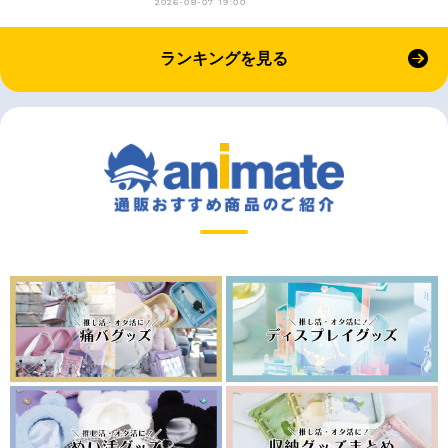
2026-08-07 19:00
ランキングを見る