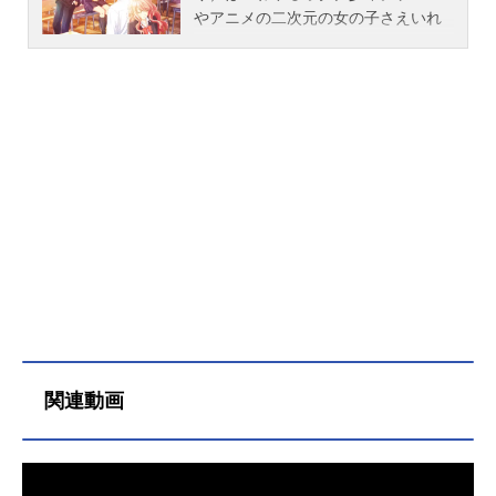
やアニメの二次元の女の子さえいれ
ば一人で生きていけると思ってい
た…。ところが、超絶３Ｄ（リア
ル）美少女・五十嵐色葉（いがら
し・いろは）から、いきなり告白さ
れて、お付き合いをすることに！奔
放な色葉に振り回されながらも、ど
んどん好きになっていってしまう筒
井だけど…。作品名3D彼女リアルガ
ール第2シーズン放送形態TVアニメ
シリーズ3D彼女リアルガールスケジ
ュール2019年1月8日（火）～2019年
3月26日（火）日本テレビほか話数全
12話キャスト五十嵐色葉：芹澤優筒
井光：上西哲平伊東悠人：蒼井翔太
石野ありさ：津田美波高梨ミツヤ：
関連動画
寺島拓篤綾戸純恵：上田麗奈えぞみ
ち：神田沙也加スタッフ制作：フッ
ズエンタテインメント監督：直谷た
かしシリーズ構成：赤尾でこキャラ