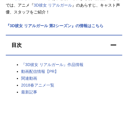
では、アニメ『
3D彼女 リアルガール
』のあらすじ、キャスト声
アニメ映画一覧
実写化映画一覧
優、スタッフをご紹介！
今期アニメ曜日別一覧
『3D彼女 リアルガール 第2シーズン』の情報はこちら
春アニメ
夏アニメ
目次
秋アニメ
冬アニメ
男性声優/女性声優一覧
『3D彼女 リアルガール』作品情報
動画配信情報【PR】
FOLLOW US
関連動画
2018春アニメ一覧
最新記事