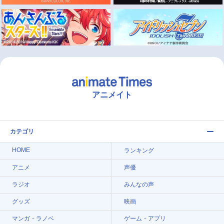
アニメイト
カテゴリ
HOME
ランキング
アニメ
声優
ラジオ
みんなの声
グッズ
映画
マンガ・ラノベ
ゲーム・アプリ