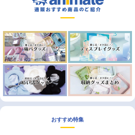
おすすめ特集