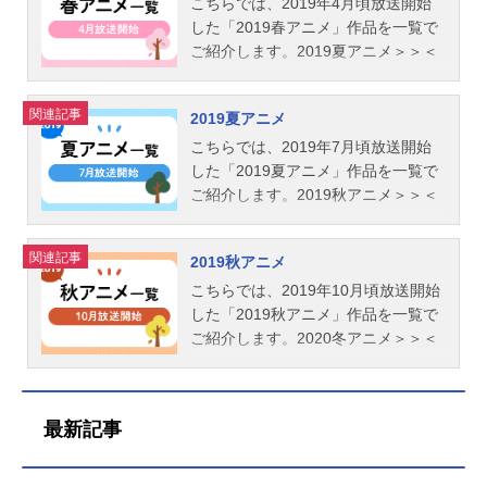
こちらでは、2019年4月頃放送開始
した「2019春アニメ」作品を一覧で
ご紹介します。2019夏アニメ＞＞＜
＜2019冬アニメ
関連記事
2019夏アニメ
こちらでは、2019年7月頃放送開始
した「2019夏アニメ」作品を一覧で
ご紹介します。2019秋アニメ＞＞＜
＜2019春アニメ
関連記事
2019秋アニメ
こちらでは、2019年10月頃放送開始
した「2019秋アニメ」作品を一覧で
ご紹介します。2020冬アニメ＞＞＜
＜2019夏アニメ
最新記事