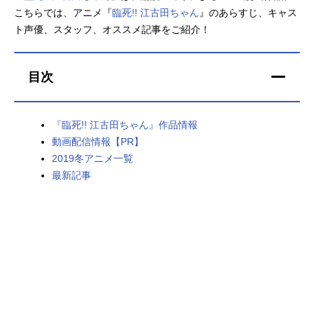
こちらでは、アニメ『
臨死!! 江古田ちゃん
』のあらすじ、キャス
アニメ映画一覧
実写化映画一覧
ト声優、スタッフ、オススメ記事をご紹介！
今期アニメ曜日別一覧
目次
春アニメ
夏アニメ
秋アニメ
冬アニメ
『臨死!! 江古田ちゃん』作品情報
動画配信情報【PR】
男性声優/女性声優一覧
2019冬アニメ一覧
最新記事
FOLLOW US