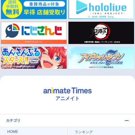
アニメイト
カテゴリ
HOME
ランキング