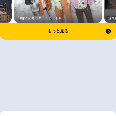
Trignalのキラキラ☆ビートＲ
森久
もっと見る