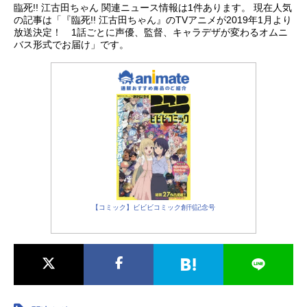
臨死!! 江古田ちゃん 関連ニュース情報は1件あります。 現在人気
の記事は「『臨死!! 江古田ちゃん』のTVアニメが2019年1月より
放送決定！ 1話ごとに声優、監督、キャラデザが変わるオムニ
バス形式でお届け」です。
【コミック】ビビビコミック創刊記念号