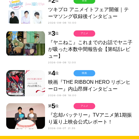
2
第
位
音楽
ツキプロ アニメイトフェア開催｜テ
ーマソング収録後インタビュー
2026-08-08 10:00
3
第
位
アニメ
『ヤニねこ』これまでのお話でヤニ子
が吸った本数中間報告会【第6話レビ
ュー】
2026-08-08 12:00
4
第
位
映画
映画『THE RIBBON HERO リボンヒ
ーロー』内山昂輝インタビュー
2026-08-08 18:00
5
第
位
アニメ
『忘却バッテリー』TVアニメ第1期振
り返り上映会公式レポート！
2026-08-07 21:35