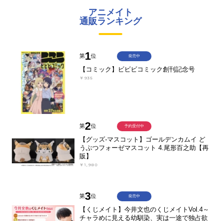
アニメイト
通販ランキング
1
第
位
発売中
【コミック】ビビビコミック創刊記念号
￥935
2
第
位
予約受付中
【グッズ-マスコット】ゴールデンカムイ ど
うぶつフォーゼマスコット 4.尾形百之助【再
販】
￥1,980
3
第
位
発売中
【くじメイト】今井文也のくじメイトVol.4～
チャラめに見える幼馴染、実は一途で独占欲