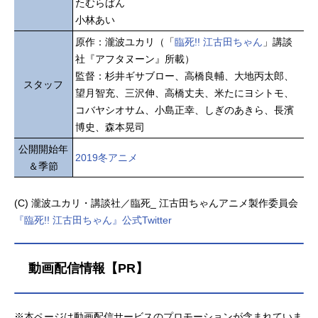
たむらぱん
小林あい
原作：瀧波ユカリ（「
臨死!! 江古田ちゃん
」講談
社『アフタヌーン』所載）
監督：杉井ギサブロー、高橋良輔、大地丙太郎、
スタッフ
望月智充、三沢伸、高橋丈夫、米たにヨシトモ、
コバヤシオサム、小島正幸、しぎのあきら、長濱
博史、森本晃司
公開開始年
2019冬アニメ
＆季節
(C) 瀧波ユカリ・講談社／臨死_ 江古田ちゃんアニメ製作委員会
『臨死!! 江古田ちゃん』公式Twitter
動画配信情報【PR】
※本ページは動画配信サービスのプロモーションが含まれていま