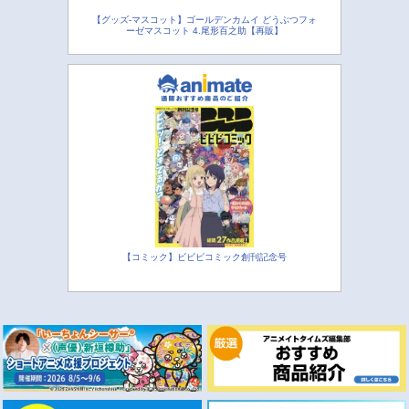
【グッズ-マスコット】ゴールデンカムイ どうぶつフォ
ーゼマスコット 4.尾形百之助【再販】
【コミック】ビビビコミック創刊記念号