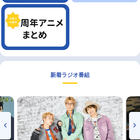
新着ラジオ番組