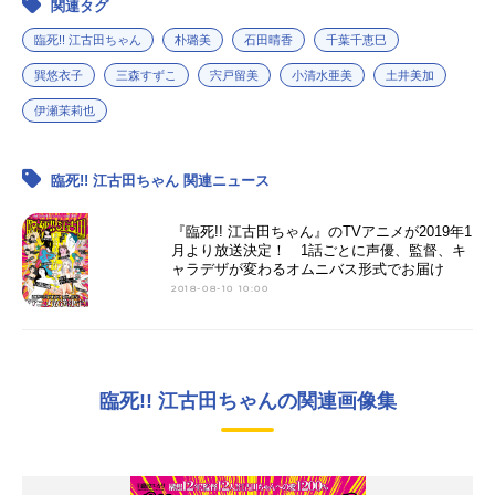
関連タグ
臨死!! 江古田ちゃん
朴璐美
石田晴香
千葉千恵巳
巽悠衣子
三森すずこ
宍戸留美
小清水亜美
土井美加
伊瀬茉莉也
臨死!! 江古田ちゃん 関連ニュース
『臨死!! 江古田ちゃん』のTVアニメが2019年1
月より放送決定！ 1話ごとに声優、監督、キ
ャラデザが変わるオムニバス形式でお届け
2018-08-10 10:00
臨死!! 江古田ちゃんの関連画像集