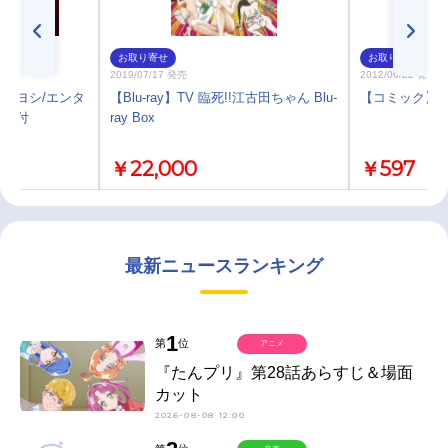
お取り寄せ
お取り寄せ
2019/07/17 発売
2012/06/22 発売
サヨシ/エンタ
【Blu-ray】TV 臨死!!江古田ちゃん Blu-
【コミック】臨死
BD付
ray Box
￥22,000
￥597
最新ニュースランキング
1
第
位
アニメ
『たんプリ』第28話あらすじ＆場面
カット
2026-08-08 12:00