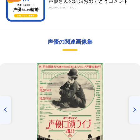
声優さんの結婚おめでとうコメント
2020-07-07 13:00
声優の関連画像集