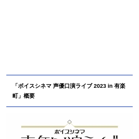
「ボイスシネマ 声優口演ライブ 2023 in 有楽
町」概要