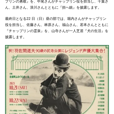
プリンの勇敢』を、中尾さんがチャップリン役を担当し、千葉さ
ん、土井さん、浪川さんとともに『担へ銃』を披露します。
最終日となる22 日（日）昼の部では、堀内さんがチャップリン
役を担当し、佐藤さん、林原さん、福山さん、若本さんとともに
『チャップリンの霊泉』を、山寺さんが一人芝居『犬の生活』を
披露します。