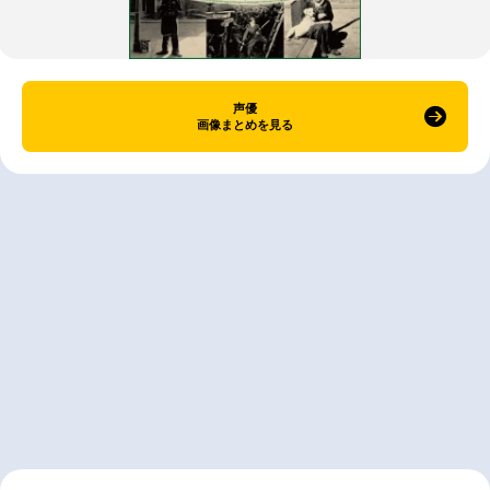
声優
画像まとめを見る