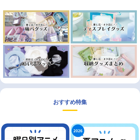
おすすめ特集