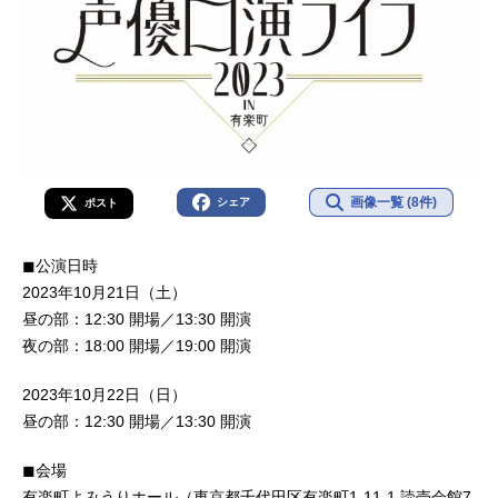
画像一覧 (8件)
シェア
ポスト
◼︎公演日時
2023年10月21日（土）
昼の部：12:30 開場／13:30 開演
夜の部：18:00 開場／19:00 開演
2023年10月22日（日）
昼の部：12:30 開場／13:30 開演
◼︎会場
有楽町よみうりホール（東京都千代田区有楽町1-11-1 読売会館7