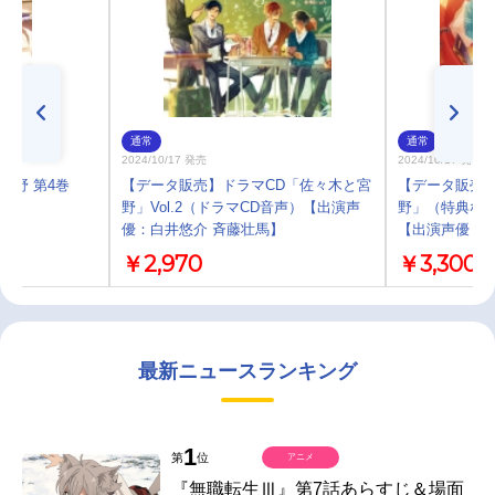
通常
通常
2024/10/17 発売
2024/10/17 発売
と宮野 第4巻
【データ販売】ドラマCD「佐々木と宮
【データ販売】
野」Vol.2（ドラマCD音声）【出演声
野」（特典なし
優：白井悠介 斉藤壮馬】
【出演声優：白
￥2,970
￥3,300
最新ニュースランキング
1
第
位
アニメ
『無職転生Ⅲ』第7話あらすじ＆場面