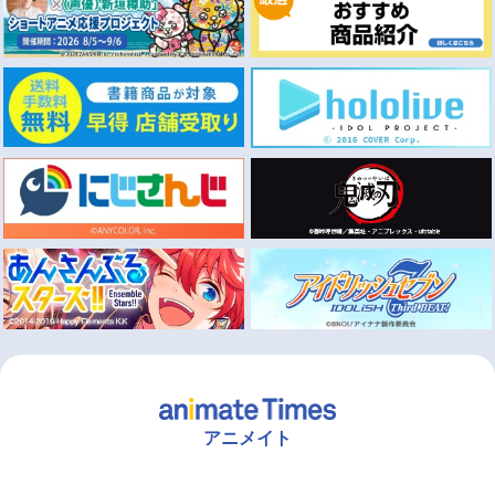
アニメイト