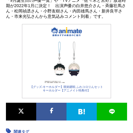
「9月誕生日の声優一覧」や「TVアニメ『佐々木と宮野』放送時
督：石平信司助監督：上野壮大シリ
期が2022年1月に決定！ 出演声優の白井悠介さん・斉藤壮馬さ
ーズ構成：中村能子キャラクターデ
ん・松岡禎丞さん・小野友樹さん・内田雄馬さん・新井良平さ
ザイン：藤井まき美術監督：黛昌樹
ん・市来光弘さんから意気込みコメント到着」です。
色彩設計：桂木今里撮影監督：近藤
慎与編集：白石あかね音響監督：は
たしょう二音響効果：出雲範子音響
制作：スタジオ・ドンファン音楽：
澁江夏奈音楽制作：日本コロムビア
アニメーション制作：スタジオディ
ーン製作：「...
【グッズ-キーホルダー】呪術廻戦 ふわコロりんセット
キーホルダー【アニメイト特典付】
関連タグ