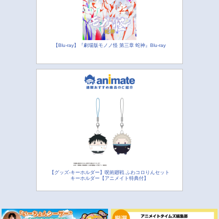
【Blu-ray】『劇場版モノノ怪 第三章 蛇神』Blu-ray
【グッズ-キーホルダー】呪術廻戦 ふわコロりんセット
キーホルダー【アニメイト特典付】