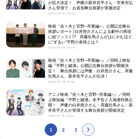
が拡大決定！ 声優の新井良平さん・市来光弘
さん登壇で、お追加舞台挨拶が実施決定
2023-03-04 18:00
映画「佐々木と宮野─卒業編─」公開記念舞台
挨拶レポート│白井悠介さんによる劇中の再現
に総ツッコミ!? 斉藤壮馬さんがはにかむほど
に“ずるい”平野の表情とは？
2023-03-01 19:00
映画『佐々木と宮野─卒業編─』／同時上映短
編『平野と鍵浦』公開記念舞台挨拶が開催決
定！ 舞台挨拶には声優・白井悠介さん、斉藤
壮馬さん、新井良平さんが出演！
2023-02-08 15:55
アニメ映画『佐々木と宮野─卒業編─』／同時
上映短編『平野と鍵浦』本予告と入場者特典公
開！ 声優の白井悠介さん・斉藤壮馬さん・新
井良平さんが登壇する舞台挨拶が開催決定
2023-01-13 22:50
1
2
3