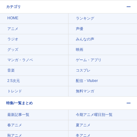
カテゴリ
HOME
ランキング
アニメ
声優
ラジオ
みんなの声
グッズ
映画
マンガ・ラノベ
ゲーム・アプリ
音楽
コスプレ
2.5次元
配信・Vtuber
トレンド
無料マンガ
特集/一覧まとめ
最新記事一覧
今期アニメ曜日別一覧
春アニメ
夏アニメ
秋アニメ
冬アニメ