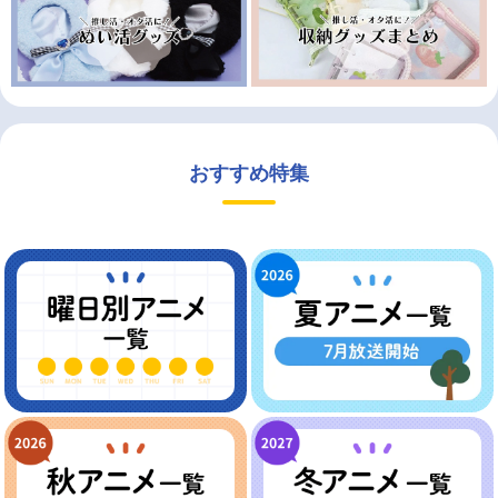
おすすめ特集