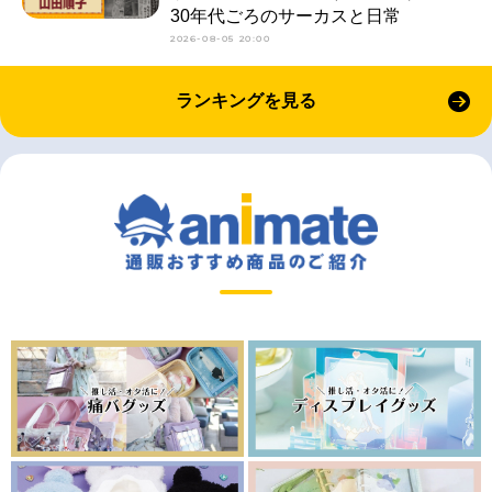
30年代ごろのサーカスと日常
2026-08-05 20:00
ランキングを見る