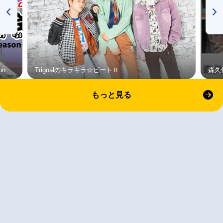
on
Trignalのキラキラ☆ビートＲ
森久
もっと見る