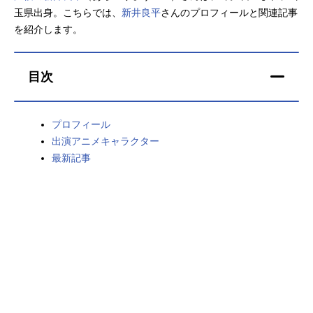
玉県出身。こちらでは、
新井良平
さんのプロフィールと関連記事
アニメ映画一覧
実写化映画一覧
を紹介します。
今期アニメ曜日別一覧
目次
春アニメ
夏アニメ
秋アニメ
冬アニメ
プロフィール
出演アニメキャラクター
男性声優/女性声優一覧
最新記事
FOLLOW US