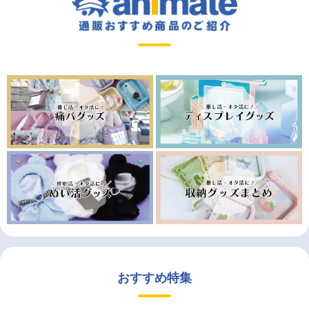
おすすめ特集