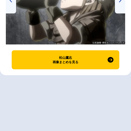
松山鷹志
画像まとめを見る