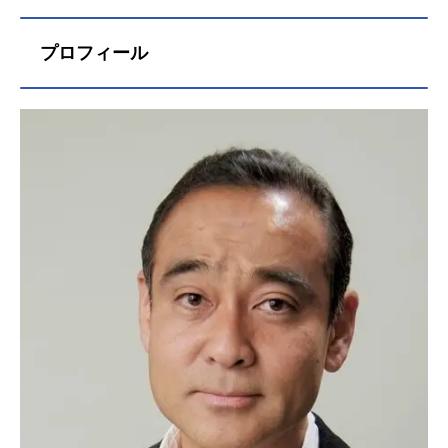
プロフィール