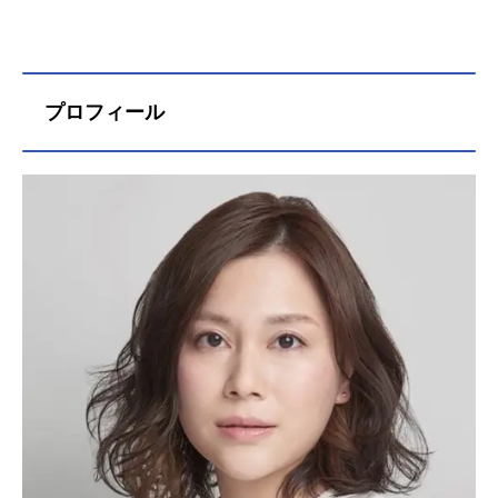
プロフィール