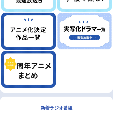
新着ラジオ番組