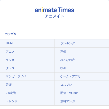
アニメイト
カテゴリ
HOME
ランキング
アニメ
声優
ラジオ
みんなの声
グッズ
映画
マンガ・ラノベ
ゲーム・アプリ
音楽
コスプレ
2.5次元
配信・Vtuber
トレンド
無料マンガ