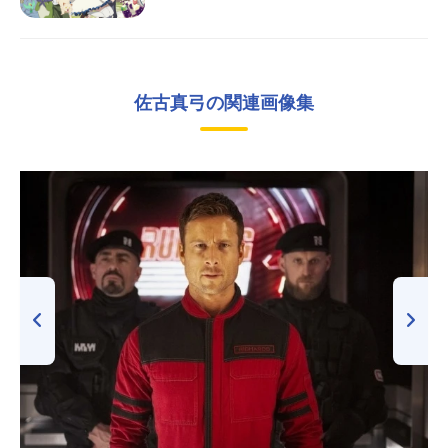
佐古真弓の関連画像集