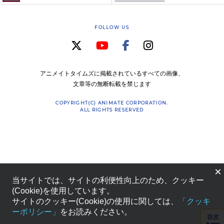
FOLLOW US
アニメイトタイムズに掲載されているすべての画像、
文章等の無断転載を禁じます
COPYRIGHT(C) ANIMATE CORPORATION.
ALL RIGHTS RESERVED
×
当サイトでは、サイトの利便性向上のため、クッキー
(Cookie)を使用しています。
サイトのクッキー(Cookie)の使用に関しては、
「クッキ
ーポリシー」
をお読みください。
目次