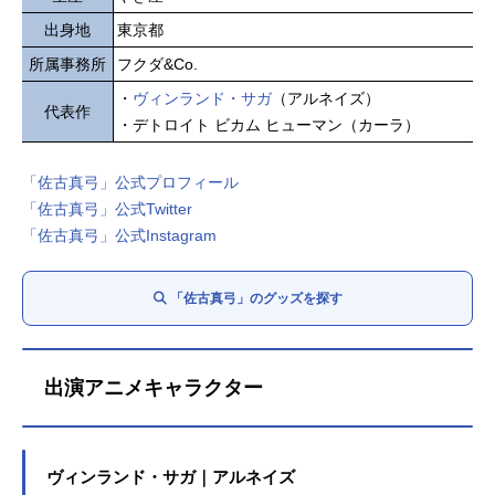
出身地
東京都
所属事務所
フクダ&Co.
・
ヴィンランド・サガ
（アルネイズ）
代表作
・デトロイト ビカム ヒューマン（カーラ）
「佐古真弓」公式プロフィール
「佐古真弓」公式Twitter
「佐古真弓」公式Instagram
「佐古真弓」のグッズを探す
出演アニメキャラクター
ヴィンランド・サガ｜アルネイズ