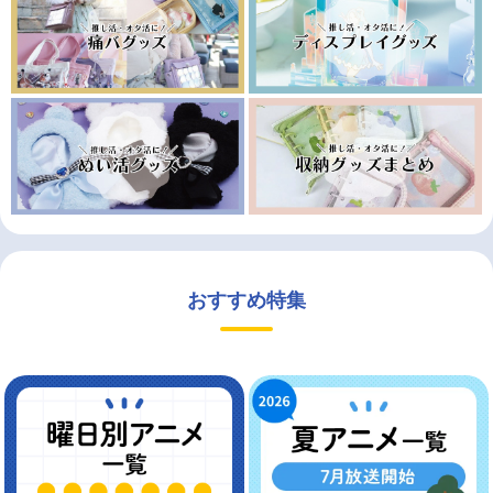
おすすめ特集