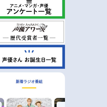
新着ラジオ番組