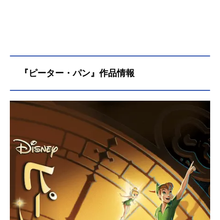
『ピーター・パン』作品情報