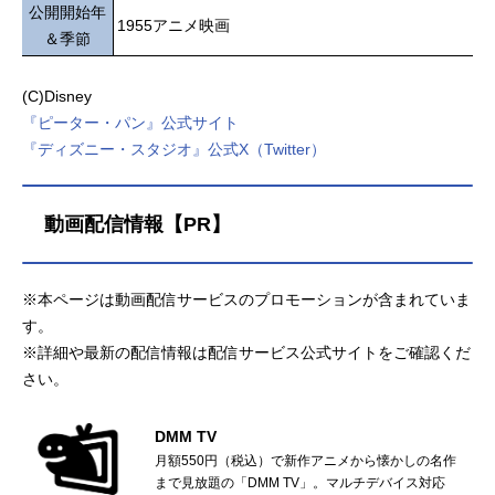
公開開始年
1955アニメ映画
＆季節
(C)Disney
『ピーター・パン』公式サイト
『ディズニー・スタジオ』公式X（Twitter）
動画配信情報【PR】
※本ページは動画配信サービスのプロモーションが含まれていま
す。
※詳細や最新の配信情報は配信サービス公式サイトをご確認くだ
さい。
DMM TV
月額550円（税込）で新作アニメから懐かしの名作
まで見放題の「DMM TV」。マルチデバイス対応