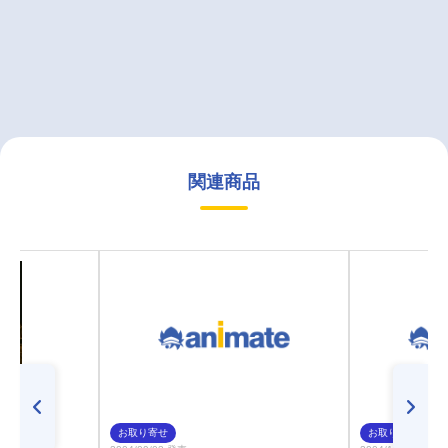
関連商品
お取り寄せ
お取り寄せ